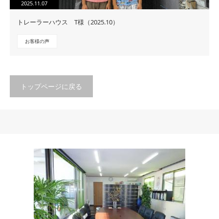
2025.11.07
トレーラーハウス T様（2025.10）
お客様の声
トップページに戻る