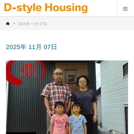
2025年 11月 07日
2025年 11月 07日