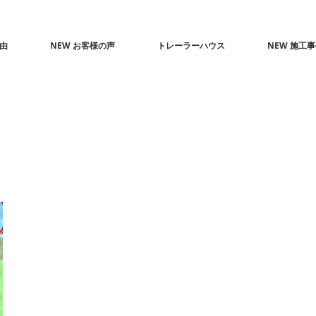
由
NEW お客様の声
トレーラーハウス
NEW 施工