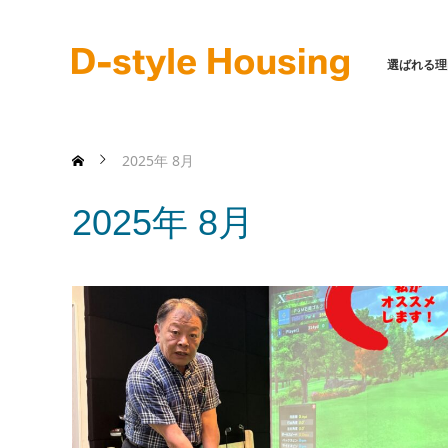
選ばれる理
2025年 8月
2025年 8月