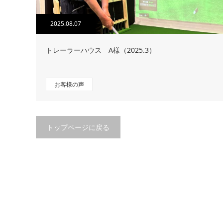
2025.08.07
トレーラーハウス A様（2025.3）
お客様の声
トップページに戻る