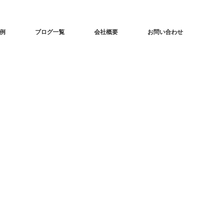
事例
ブログ一覧
会社概要
お問い合わせ