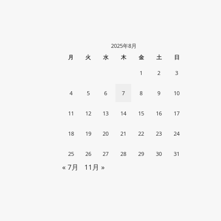
2025年8月
月
火
水
木
金
土
日
1
2
3
4
5
6
7
8
9
10
11
12
13
14
15
16
17
18
19
20
21
22
23
24
25
26
27
28
29
30
31
« 7月
11月 »