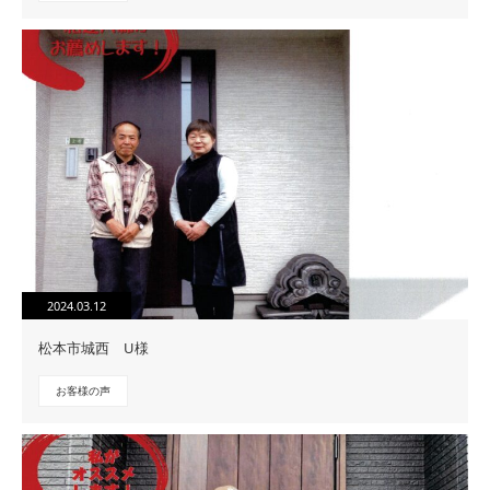
2024.03.12
松本市城西 U様
お客様の声