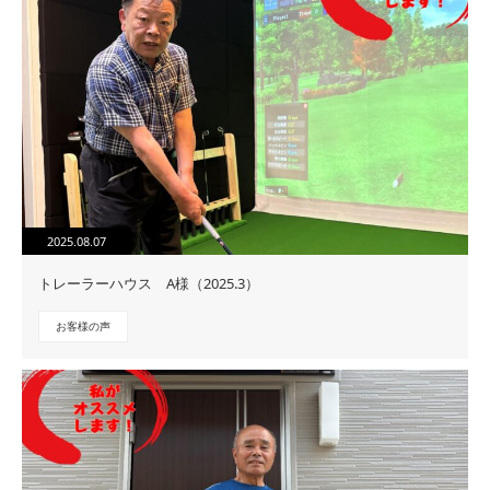
2025.08.07
トレーラーハウス A様（2025.3）
お客様の声