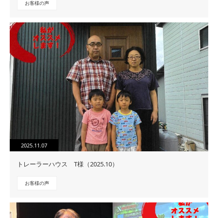
お客様の声
2025.11.07
トレーラーハウス T様（2025.10）
お客様の声