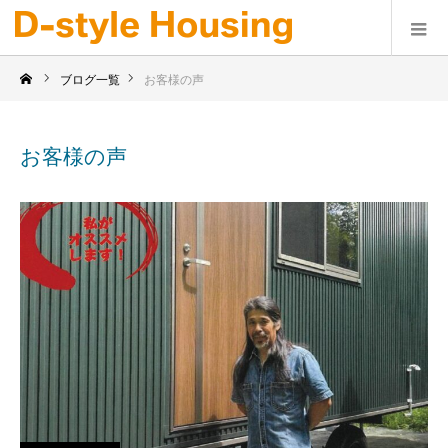
ブログ一覧
お客様の声
お客様の声