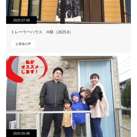
2025.07.08
トレーラーハウス H様（2025.6）
お客様の声
2025.05.08