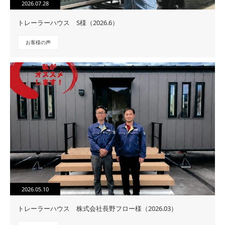
2026.07.28
トレーラーハウス S様（2026.6）
お客様の声
2026.05.10
トレーラーハウス 株式会社長野フロー様（2026.03）