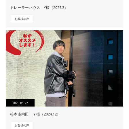
トレーラーハウス Y様（2025.3）
お客様の声
2025.01.22
松本市内田 Ｙ様（2024.12）
お客様の声