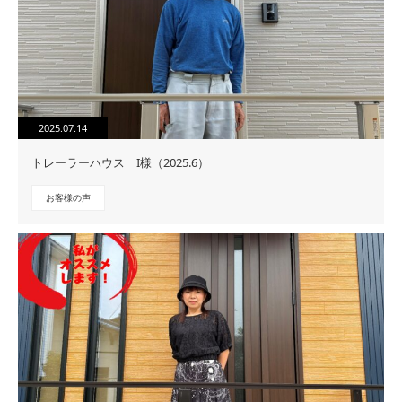
2025.07.14
トレーラーハウス I様（2025.6）
お客様の声