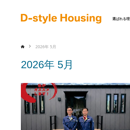
選ばれる理
2026年 5月
2026年 5月