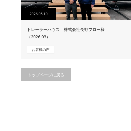
2026.05.10
トレーラーハウス 株式会社長野フロー様
（2026.03）
お客様の声
トップページに戻る