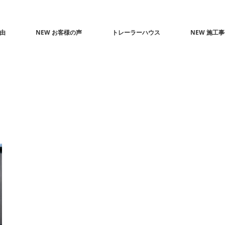
由
NEW お客様の声
トレーラーハウス
NEW 施工