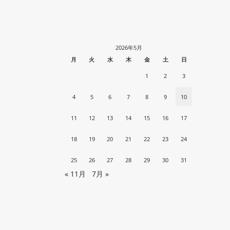
2026年5月
月
火
水
木
金
土
日
1
2
3
4
5
6
7
8
9
10
11
12
13
14
15
16
17
18
19
20
21
22
23
24
25
26
27
28
29
30
31
« 11月
7月 »