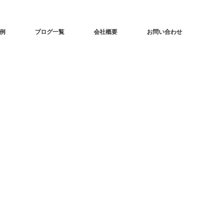
事例
ブログ一覧
会社概要
お問い合わせ