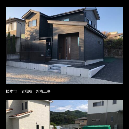
松本市 Ｓ様邸 外構工事