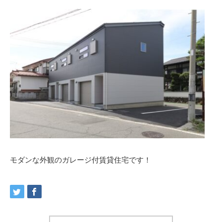
モダンな外観のガレージ付賃貸住宅です！