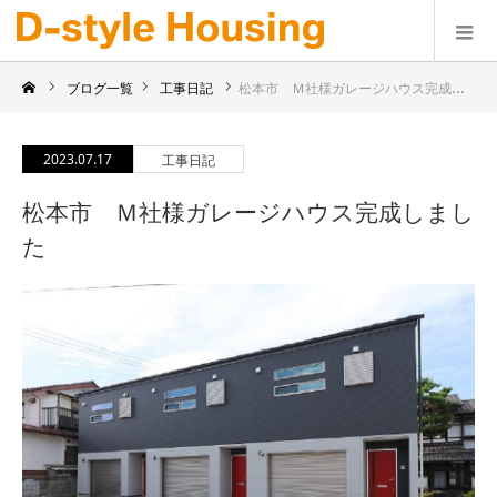
ブログ一覧
工事日記
松本市 Ｍ社様ガレージハウス完成しました
2023.07.17
工事日記
松本市 Ｍ社様ガレージハウス完成しまし
た