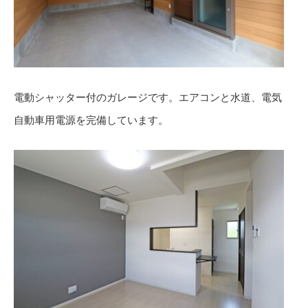
電動シャッター付のガレージです。エアコンと水道、電気
自動車用電源を完備しています。