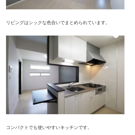
リビングはシックな色合いでまとめられています。
コンパクトでも使いやすいキッチンです。