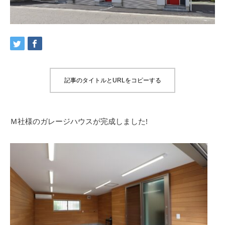
記事のタイトルとURLをコピーする
Ｍ社様のガレージハウスが完成しました!