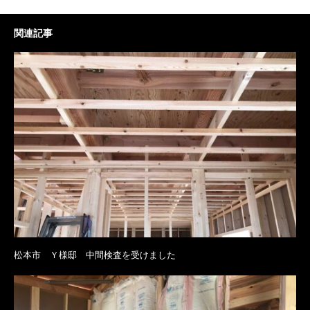
関連記事
松本市 Ｙ様邸 中間検査を受けました