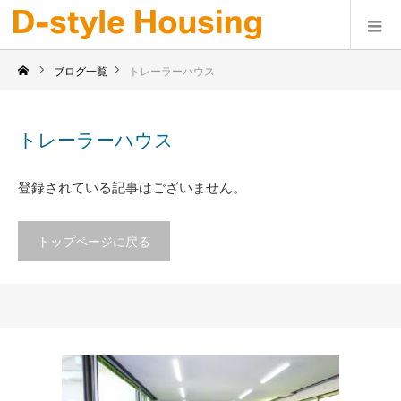
ブログ一覧
トレーラーハウス
トレーラーハウス
登録されている記事はございません。
トップページに戻る