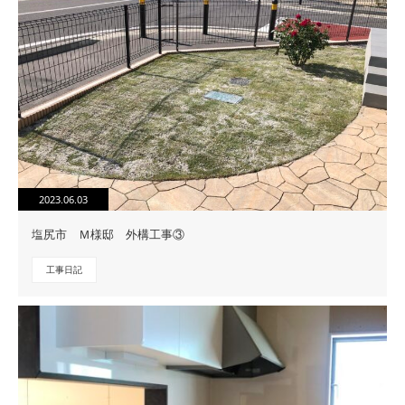
2023.06.03
塩尻市 Ｍ様邸 外構工事③
工事日記