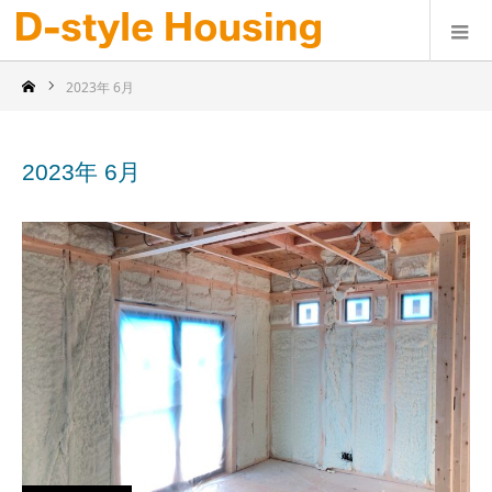
2023年 6月
2023年 6月