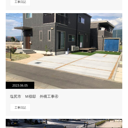
工事日記
2023.06.05
塩尻市 Ｍ様邸 外構工事④
工事日記