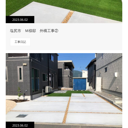
2023.06.02
塩尻市 Ｍ様邸 外構工事②
工事日記
2023.06.02