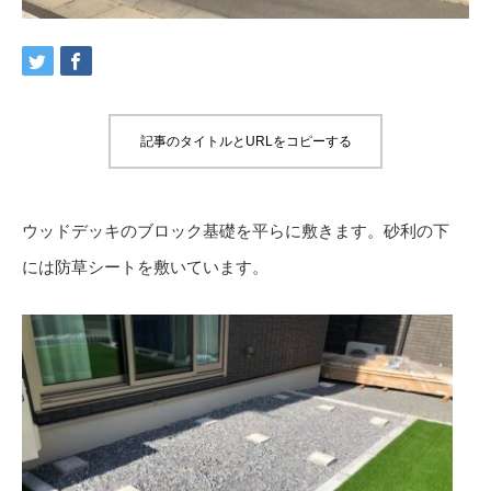
記事のタイトルとURLをコピーする
ウッドデッキのブロック基礎を平らに敷きます。砂利の下
には防草シートを敷いています。