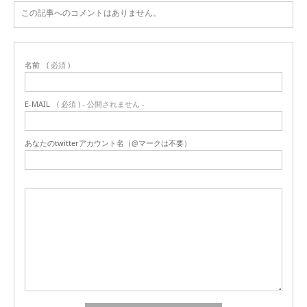
この記事へのコメントはありません。
名前
( 必須 )
E-MAIL
( 必須 ) - 公開されません -
あなたのtwitterアカウント名（@マークは不要）