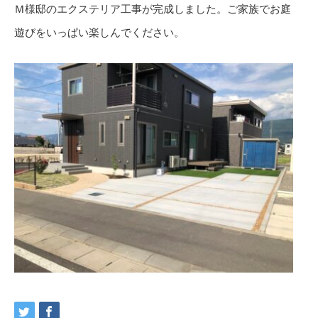
Ｍ様邸のエクステリア工事が完成しました。ご家族でお庭
遊びをいっぱい楽しんでください。