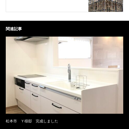
関連記事
松本市 Ｙ様邸 完成しました