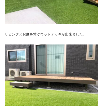
リビングとお庭を繋ぐウッドデッキが出来ました。