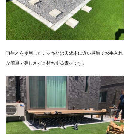
再生木を使用したデッキ材は天然木に近い感触でお手入れ
が簡単で美しさが長持ちする素材です。