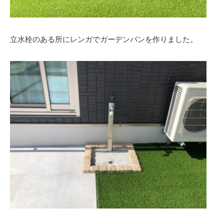
立水栓のある所にレンガでガーデンパンを作りました。