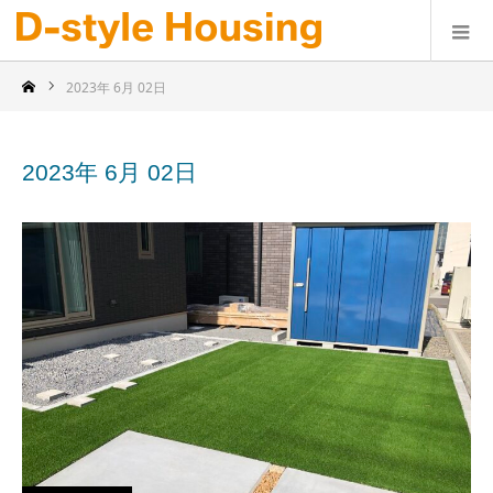
2023年 6月 02日
2023年 6月 02日