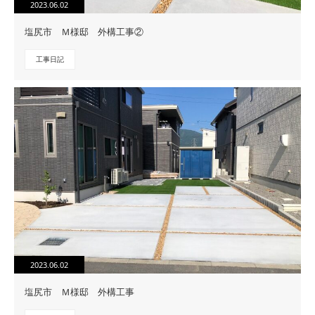
2023.06.02
塩尻市 Ｍ様邸 外構工事②
工事日記
2023.06.02
塩尻市 Ｍ様邸 外構工事