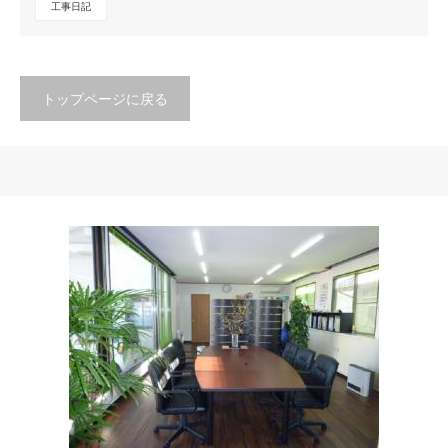
工事日記
トップページに戻る