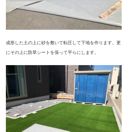
成形した土の上に砂を敷いて転圧して下地を作ります。更
にその上に防草シートを張って平らにします。