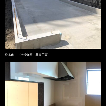
松本市 Ｒ社様倉庫 基礎工事