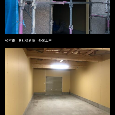
松本市 Ｒ社様倉庫 外装工事