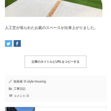
人工芝が張られたお庭のスペースが出来上がりました。
記事のタイトルとURLをコピーする
投稿者:
D-style Housing
工事日記
コメント:
0