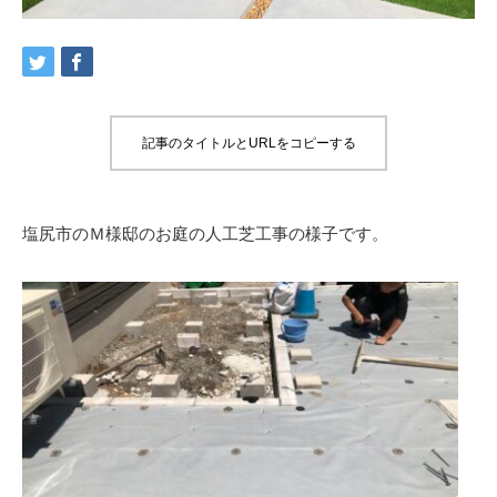
記事のタイトルとURLをコピーする
塩尻市のＭ様邸のお庭の人工芝工事の様子です。