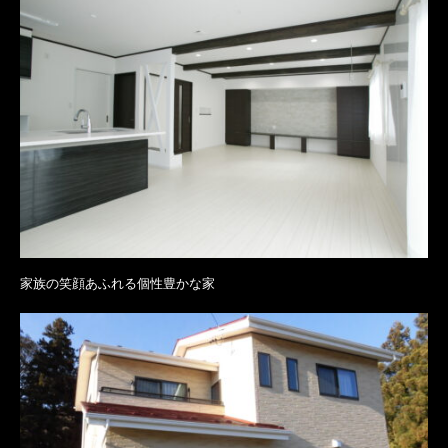
家族の笑顔あふれる個性豊かな家