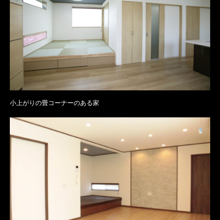
小上がりの畳コーナーのある家