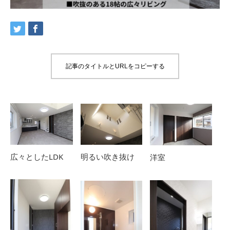
記事のタイトルとURLをコピーする
明るい吹き抜け
広々としたLDK
洋室