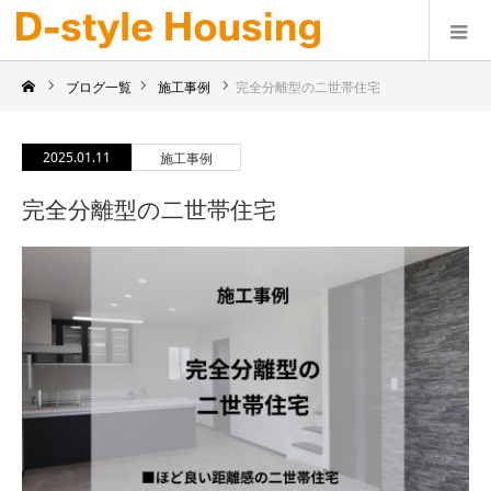
ブログ一覧
施工事例
完全分離型の二世帯住宅
2025.01.11
施工事例
完全分離型の二世帯住宅