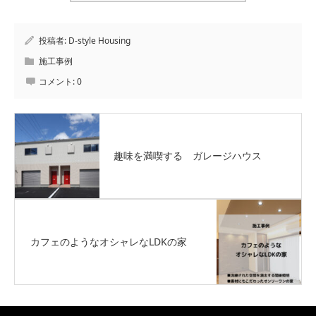
投稿者:
D-style Housing
施工事例
コメント:
0
趣味を満喫する ガレージハウス
カフェのようなオシャレなLDKの家