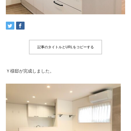
記事のタイトルとURLをコピーする
Ｙ様邸が完成しました。