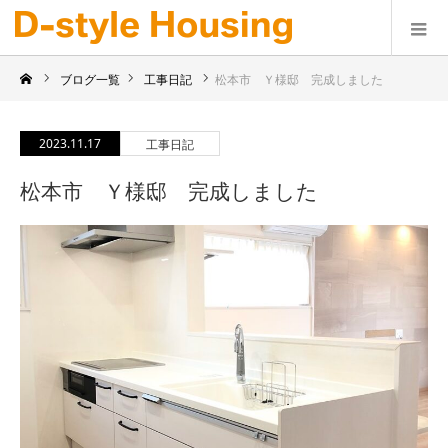
ブログ一覧
工事日記
松本市 Ｙ様邸 完成しました
2023.11.17
工事日記
松本市 Ｙ様邸 完成しました