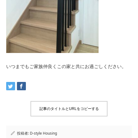
いつまでもご家族仲良くこの家と共にお過ごしください。
記事のタイトルとURLをコピーする
投稿者:
D-style Housing