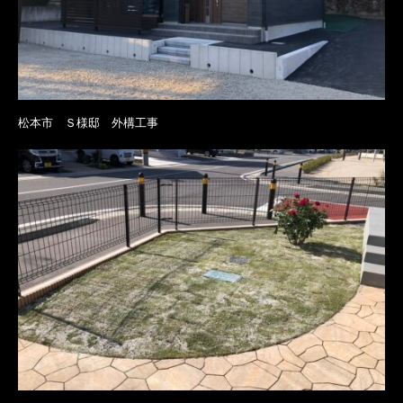
松本市 Ｓ様邸 外構工事