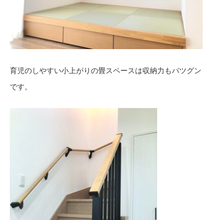
育児のしやすい小上がりの畳スペースは収納力もバツグン
です。