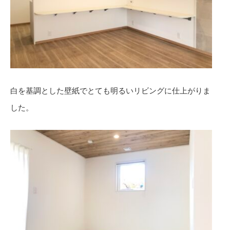
白を基調とした壁紙でとても明るいリビングに仕上がりま
した。