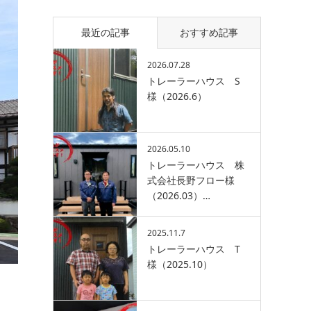
最近の記事
おすすめ記事
2026.07.28
トレーラーハウス S
様（2026.6）
2026.05.10
トレーラーハウス 株
式会社長野フロー様
（2026.03）…
2025.11.7
トレーラーハウス T
様（2025.10）