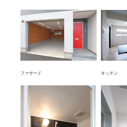
ファサード
キッチン