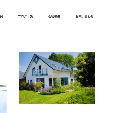
事例
ブログ一覧
会社概要
お問い合わせ