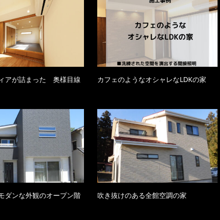
ィアが詰まった 奥様目線
カフェのようなオシャレなLDKの家
モダンな外観のオープン階
吹き抜けのある全館空調の家