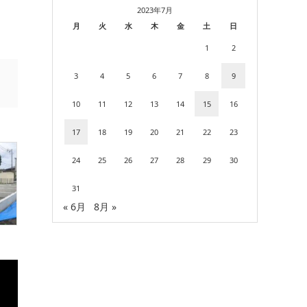
2023年7月
月
火
水
木
金
土
日
1
2
3
4
5
6
7
8
9
10
11
12
13
14
15
16
17
18
19
20
21
22
23
24
25
26
27
28
29
30
31
« 6月
8月 »