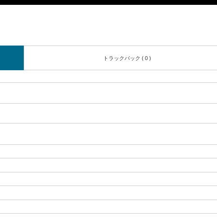
トラックバック ( 0 )