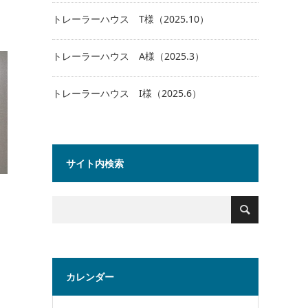
トレーラーハウス T様（2025.10）
トレーラーハウス A様（2025.3）
トレーラーハウス I様（2025.6）
サイト内検索
カレンダー