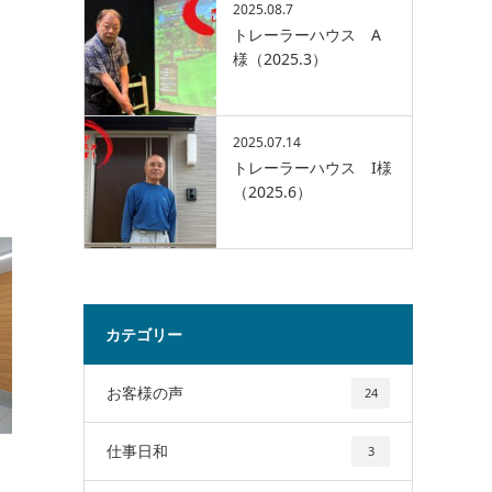
2025.08.7
トレーラーハウス A
様（2025.3）
2025.07.14
トレーラーハウス I様
（2025.6）
カテゴリー
お客様の声
24
仕事日和
3