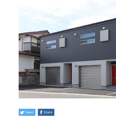
Tweet
Share