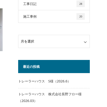
工事日記
28
施工事例
20
最近の投稿
トレーラーハウス S様（2026.6）
トレーラーハウス 株式会社長野フロー様
（2026.03）