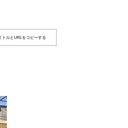
イトルとURLをコピーする