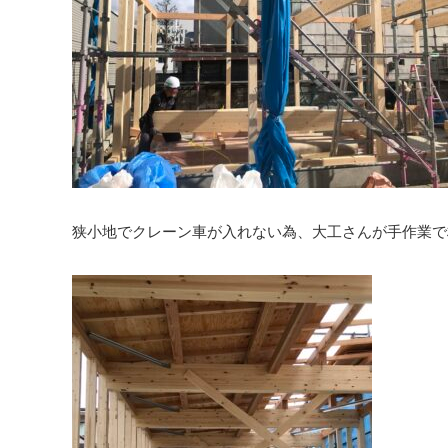
狭小地でクレーン車が入れない為、大工さんが手作業で