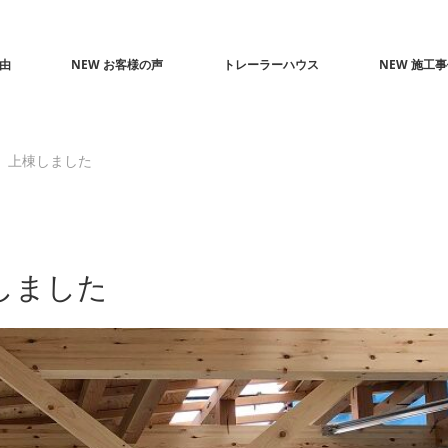
由
NEW お客様の声
トレーラーハウス
NEW 施工
 上棟しました
しました