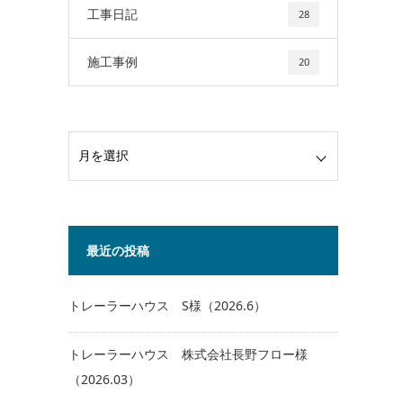
工事日記
28
施工事例
20
最近の投稿
トレーラーハウス S様（2026.6）
トレーラーハウス 株式会社長野フロー様
（2026.03）