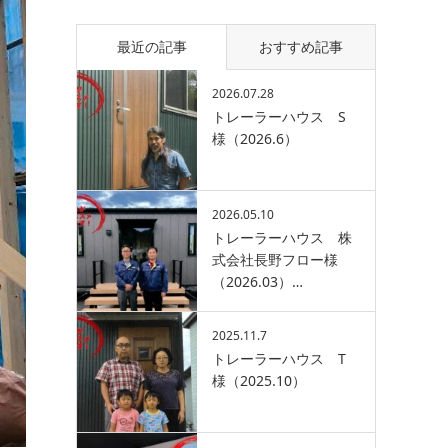
最近の記事
おすすめ記事
2026.07.28
トレーラーハウス S
様（2026.6）
2026.05.10
トレーラーハウス 株
式会社長野フロー様
（2026.03）…
2025.11.7
トレーラーハウス T
様（2025.10）