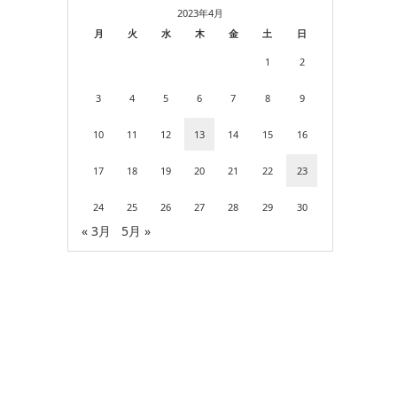
2023年4月
月
火
水
木
金
土
日
1
2
3
4
5
6
7
8
9
10
11
12
13
14
15
16
17
18
19
20
21
22
23
24
25
26
27
28
29
30
« 3月
5月 »