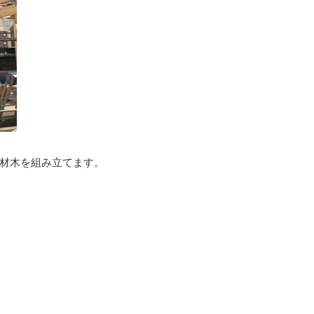
材木を組み立てます。