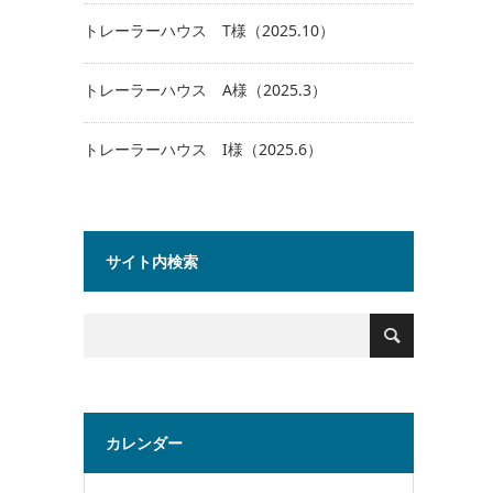
トレーラーハウス T様（2025.10）
トレーラーハウス A様（2025.3）
トレーラーハウス I様（2025.6）
サイト内検索
カレンダー