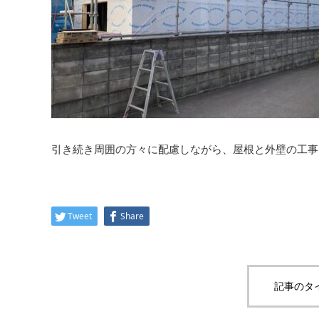
引き続き周囲の方々に配慮しながら、屋根と外壁の工事
Tweet
Share
記事のタ