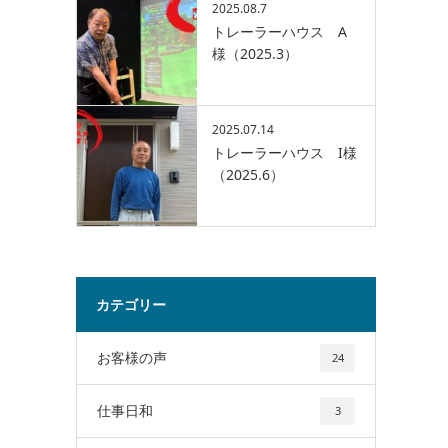
2025.08.7
トレーラーハウス A
様（2025.3）
2025.07.14
トレーラーハウス I様
（2025.6）
カテゴリー
お客様の声
24
仕事日和
3