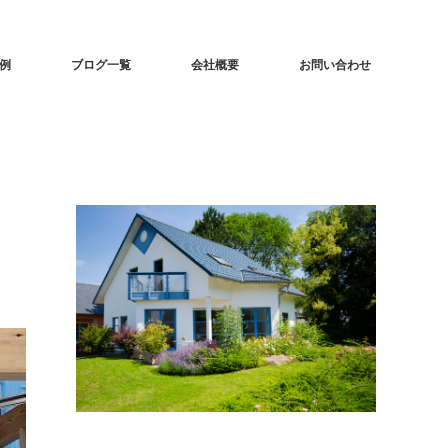
事例
ブログ一覧
会社概要
お問い合わせ