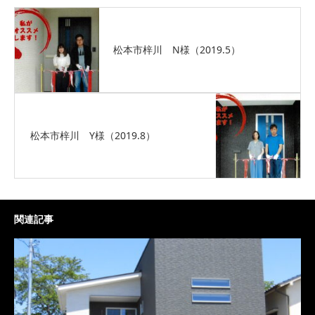
松本市梓川 N様（2019.5）
松本市梓川 Y様（2019.8）
関連記事