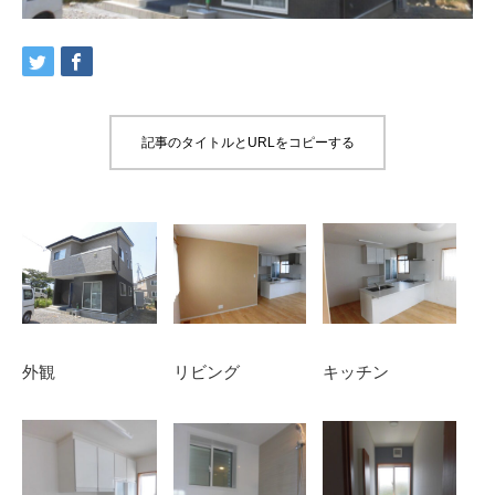
記事のタイトルとURLをコピーする
外観
リビング
キッチン