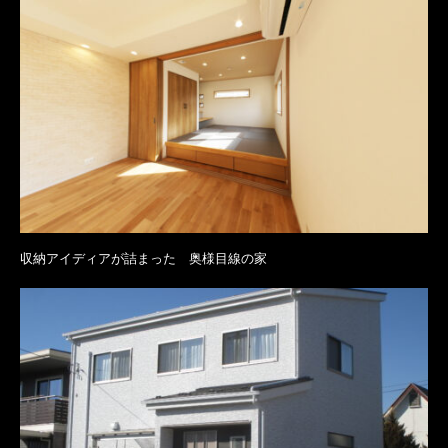
収納アイディアが詰まった 奥様目線の家