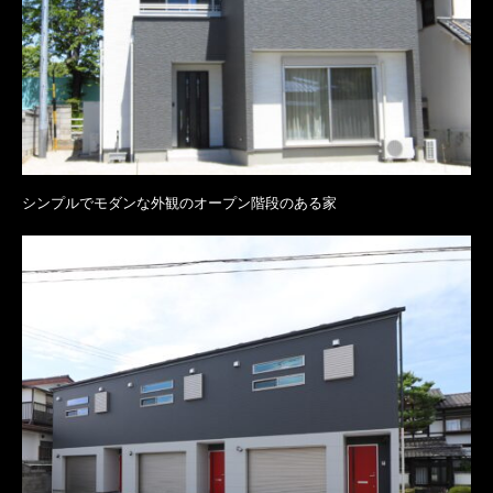
シンプルでモダンな外観のオープン階段のある家