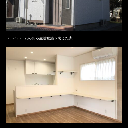
ドライルームのある生活動線を考えた家