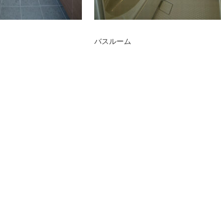
バスルーム