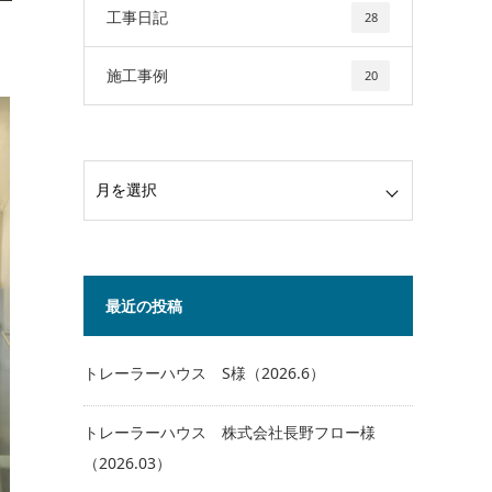
工事日記
28
施工事例
20
最近の投稿
トレーラーハウス S様（2026.6）
トレーラーハウス 株式会社長野フロー様
（2026.03）