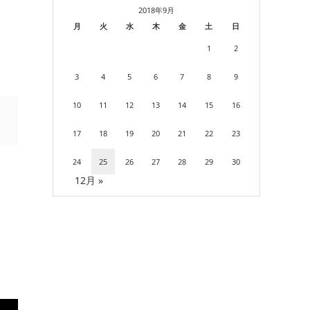
2018年9月
月
火
水
木
金
土
日
1
2
3
4
5
6
7
8
9
10
11
12
13
14
15
16
17
18
19
20
21
22
23
24
25
26
27
28
29
30
12月 »