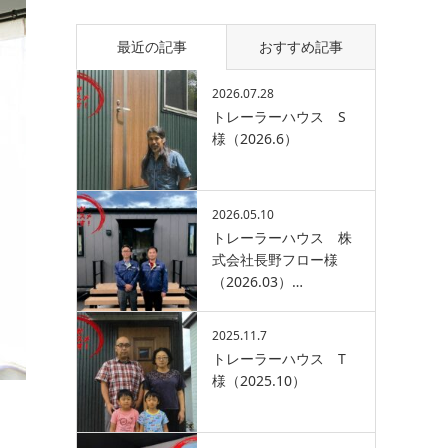
最近の記事
おすすめ記事
2026.07.28
トレーラーハウス S
様（2026.6）
2026.05.10
トレーラーハウス 株
式会社長野フロー様
（2026.03）…
2025.11.7
トレーラーハウス T
様（2025.10）