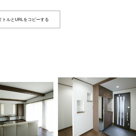
イトルとURLをコピーする