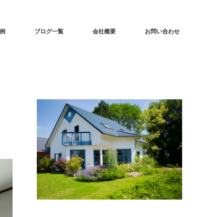
事例
ブログ一覧
会社概要
お問い合わせ