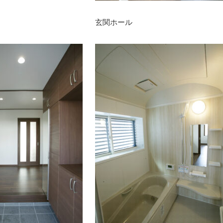
玄関ホール