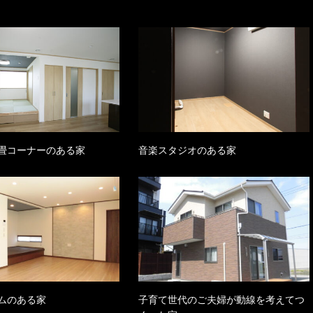
畳コーナーのある家
音楽スタジオのある家
ムのある家
子育て世代のご夫婦が動線を考えてつ