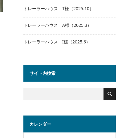
トレーラーハウス T様（2025.10）
トレーラーハウス A様（2025.3）
トレーラーハウス I様（2025.6）
サイト内検索
カレンダー