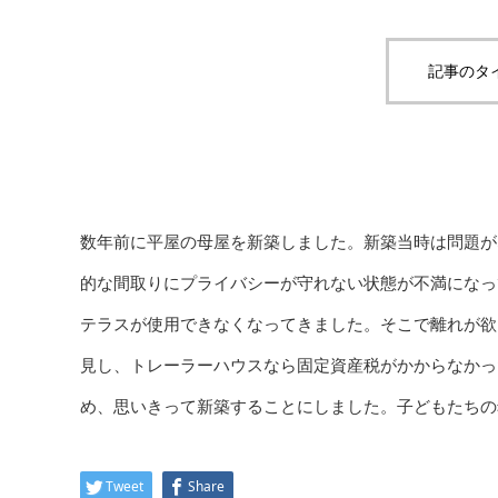
記事のタ
数年前に平屋の母屋を新築しました。新築当時は問題が
的な間取りにプライバシーが守れない状態が不満になっ
テラスが使用できなくなってきました。そこで離れが欲
見し、トレーラーハウスなら固定資産税がかからなかっ
め、思いきって新築することにしました。子どもたちの
Tweet
Share