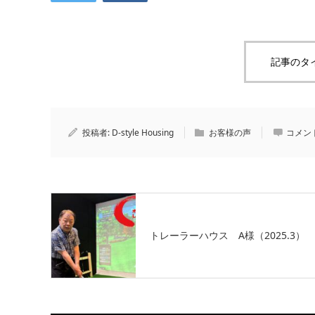
記事のタ
投稿者:
D-style Housing
お客様の声
コメン
トレーラーハウス A様（2025.3）