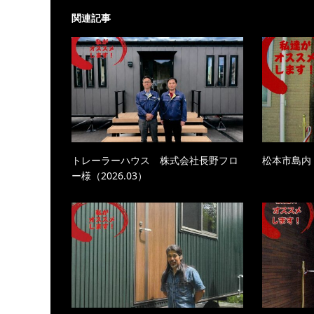
関連記事
トレーラーハウス 株式会社長野フロ
松本市島内 
ー様（2026.03）