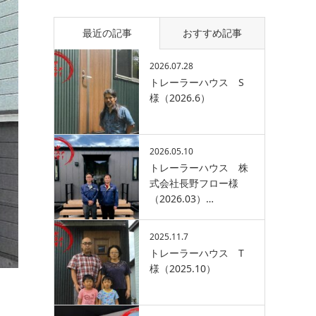
最近の記事
おすすめ記事
2026.07.28
トレーラーハウス S
様（2026.6）
2026.05.10
トレーラーハウス 株
式会社長野フロー様
（2026.03）…
2025.11.7
トレーラーハウス T
様（2025.10）