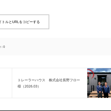
イトルとURLをコピーする
ト:
0
トレーラーハウス 株式会社長野フロー
様（2026.03）