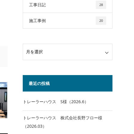
工事日記
28
施工事例
20
最近の投稿
トレーラーハウス S様（2026.6）
トレーラーハウス 株式会社長野フロー様
（2026.03）