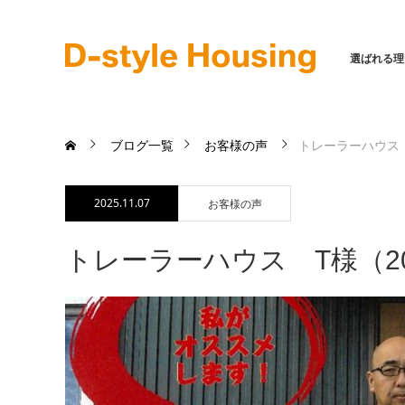
選ばれる理
ブログ一覧
お客様の声
トレーラーハウス T
2025.11.07
お客様の声
トレーラーハウス T様（202