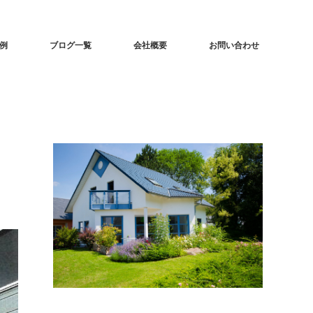
事例
ブログ一覧
会社概要
お問い合わせ