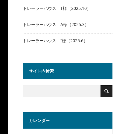
トレーラーハウス T様（2025.10）
トレーラーハウス A様（2025.3）
トレーラーハウス I様（2025.6）
サイト内検索
カレンダー