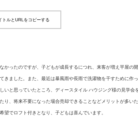
イトルとURLをコピーする
なかったのですが、子どもが成長するにつれ、来客が増え平屋の
てきました。また、最近は暴風雨や長雨で洗濯物を干すために作
しいと思っていたところ、ディースタイル ハウジング様の見学会
たり、将来不要になった場合売却できることなどメリットが多い
希望でロフト付きとなり、子どもは喜んでいます。