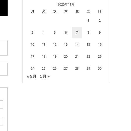
2025年11月
月
火
水
木
金
土
日
1
2
3
4
5
6
7
8
9
10
11
12
13
14
15
16
17
18
19
20
21
22
23
24
25
26
27
28
29
30
« 8月
5月 »