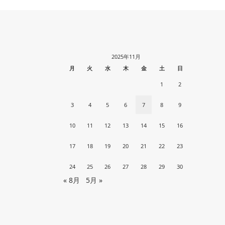
2025年11月
月
火
水
木
金
土
日
1
2
3
4
5
6
7
8
9
10
11
12
13
14
15
16
17
18
19
20
21
22
23
24
25
26
27
28
29
30
« 8月
5月 »