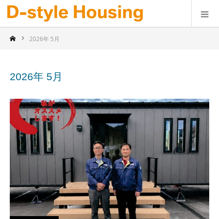
2026年 5月
2026年 5月