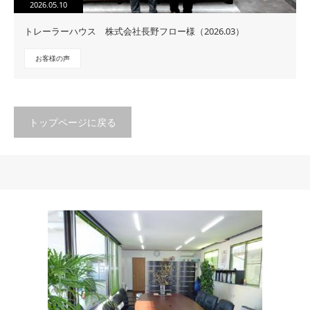
2026.05.10
トレーラーハウス 株式会社長野フロー様（2026.03）
お客様の声
トップページに戻る