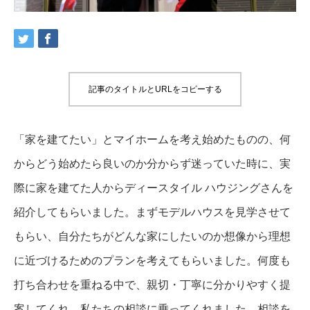
記事のタイトルとURLをコピーする
「家を建てたい」とマイホームを考え始めたものの、何
からどう始めたら良いのか分からず迷っていた時に、実
際に家を建てた人からディースタイル ハウジングさんを
紹介してもらいました。まずモデルハウスを見学させて
もらい、自分たちがどんな家にしたいのか想像から理想
に近づけるためのプランを考えてもらいました。何度も
打ち合わせを重ねる中で、親切・丁寧に分かりやすく提
案してくれ、私たちの相談に乗ってくれました。相談を