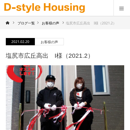
ブログ一覧
お客様の声
塩尻市広丘高出 I様（2021.2）
2021.02.20
お客様の声
塩尻市広丘高出 I様（2021.2）