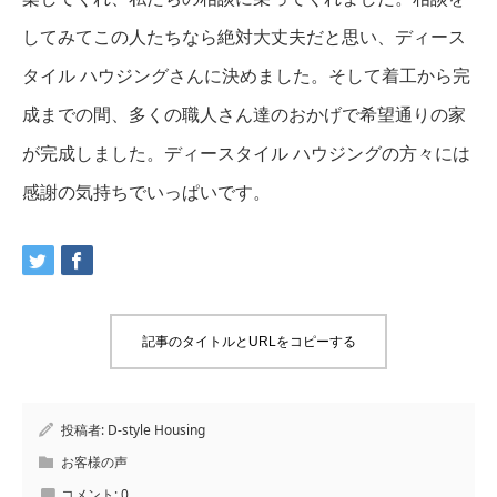
してみてこの人たちなら絶対大丈夫だと思い、ディース
タイル ハウジングさんに決めました。そして着工から完
成までの間、多くの職人さん達のおかげで希望通りの家
が完成しました。ディースタイル ハウジングの方々には
感謝の気持ちでいっぱいです。
記事のタイトルとURLをコピーする
投稿者:
D-style Housing
お客様の声
コメント:
0