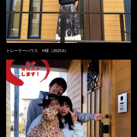
トレーラーハウス H様（2025.6）