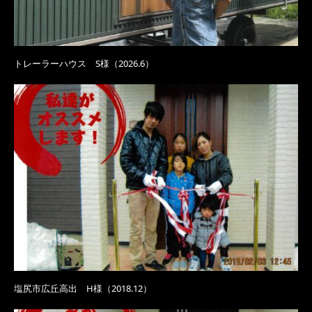
トレーラーハウス S様（2026.6）
塩尻市広丘高出 H様（2018.12）