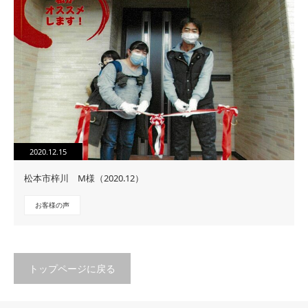
2020.12.15
松本市梓川 M様（2020.12）
お客様の声
トップページに戻る