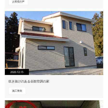
お客様の声
2020.12.15
吹き抜けのある全館空調の家
施工事例