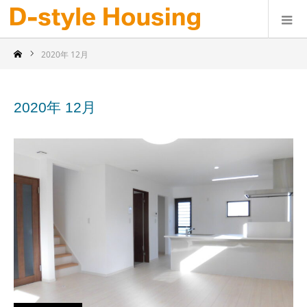
2020年 12月
2020年 12月