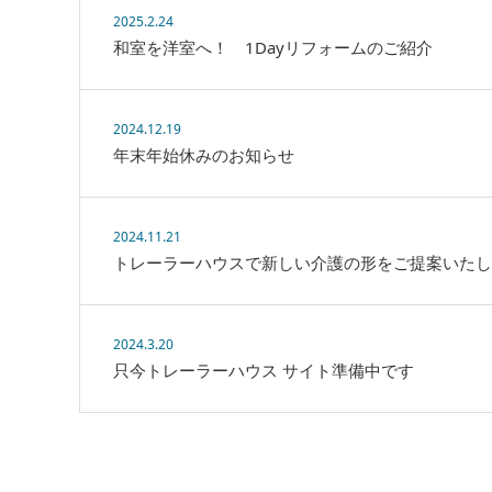
2025.2.24
和室を洋室へ！ 1Dayリフォームのご紹介
2024.12.19
年末年始休みのお知らせ
2024.11.21
トレーラーハウスで新しい介護の形をご提案いたし
2024.3.20
只今トレーラーハウス サイト準備中です