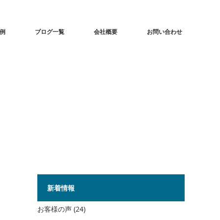
事例
ブログ一覧
会社概要
お問い合わせ
新着情報
お客様の声
(24)