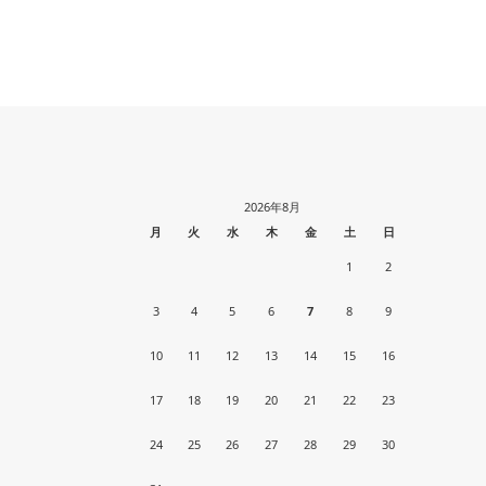
2026年8月
月
火
水
木
金
土
日
1
2
3
4
5
6
7
8
9
10
11
12
13
14
15
16
17
18
19
20
21
22
23
24
25
26
27
28
29
30