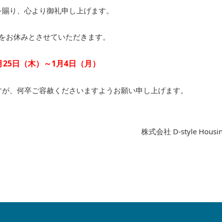
を賜り、心より御礼申し上げます。
をお休みとさせていただきます。
月25日（木）～1月4日（月）
すが、何卒ご容赦くださいますようお願い申し上げます。
株式会社 D-style Housi