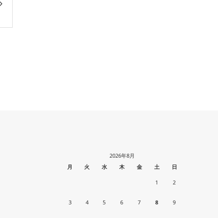
2026年8月
月
火
水
木
金
土
日
1
2
3
4
5
6
7
8
9