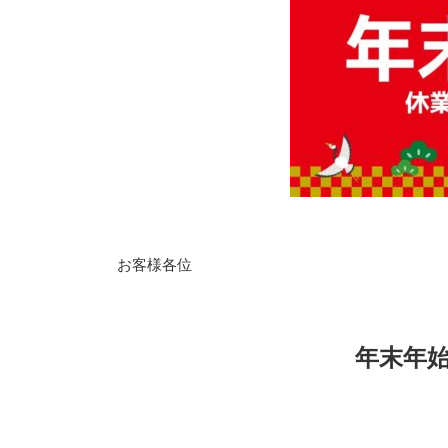
お客様各位
年末年