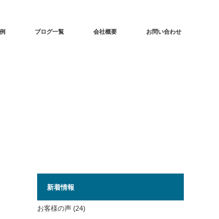
事例
ブログ一覧
会社概要
お問い合わせ
新着情報
お客様の声
(24)