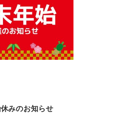
始休みのお知らせ