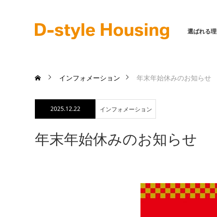
選ばれる理
インフォメーション
年末年始休みのお知らせ
2025.12.22
インフォメーション
年末年始休みのお知らせ