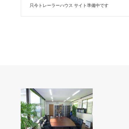
只今トレーラーハウス サイト準備中です