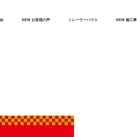
由
NEW お客様の声
トレーラーハウス
NEW 施工