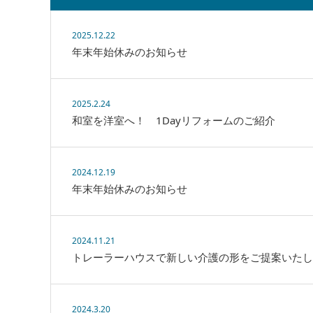
2025.12.22
年末年始休みのお知らせ
2025.2.24
和室を洋室へ！ 1Dayリフォームのご紹介
2024.12.19
年末年始休みのお知らせ
2024.11.21
トレーラーハウスで新しい介護の形をご提案いたし
2024.3.20