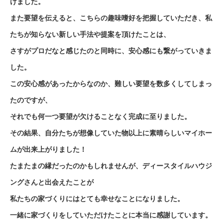
けました。
また要望を伝えると、こちらの趣味嗜好を把握していただき、私
たちが知らない新しい手法や提案を頂けたことは、
さすがプロだなと感じたのと同時に、安心感にも繋がっていきま
した。
この安心感があったからなのか、難しい要望を数多くしてしまっ
たのですが、
それでも何一つ要望が欠けることなく完成に至りました。
その結果、自分たちが想像していた物以上に素晴らしいマイホー
ムが出来上がりました！
たまたまの縁だったのかもしれませんが、ディースタイルハウジ
ングさんと出会えたことが
私たちの家づくりにはとても幸せなことになりました。
一緒に家づくりをしていただけたことに本当に感謝しています。