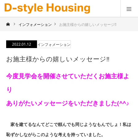
インフォメーション
お施主様からの嬉しいメッセージ‼
2022.01.12
インフォメーション
お施主様からの嬉しいメッセージ‼
今度見学会を開催させていただくお施主様よ
り
ありがたいメッセージをいただきました(^^♪
家を建てるなんてどこで頼んでも同じようなもんでしょ！私は
恥ずかしながらこのような考えを持っていました。