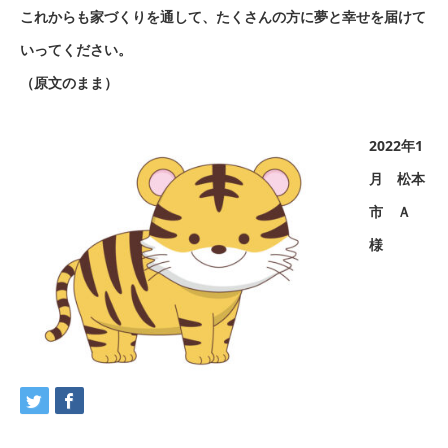
これからも家づくりを通して、たくさんの方に夢と幸せを届けて
いってください。
（原文のまま）
2022年1
月 松本
市 Ａ
様