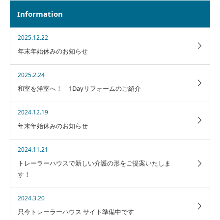
Information
2025.12.22
年末年始休みのお知らせ
2025.2.24
和室を洋室へ！ 1Dayリフォームのご紹介
2024.12.19
年末年始休みのお知らせ
2024.11.21
トレーラーハウスで新しい介護の形をご提案いたしま
す！
2024.3.20
只今トレーラーハウス サイト準備中です