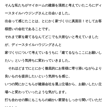
そんな私たちがマイホームの建築を漠然と考えていたころにディ
ースタイルハウジングさんと出会いました。
出会って感じたことは、とにかく家づくりに真面目！そしてお客
様想いの会社であることです。
それまで家を建てるなんてどこでも大差ないと考えていました
が、
ディースタイルハウジングさんと
家づくりについて考えているうちに「建てるならここにお願いし
たい」
という気持ちに変わっていきました。
それほどまでにとにかく徹底的にお客様に寄り添いながらより
良いものを提供したいという気持ちを感じ、
いつの間にかこちらが建築会社を選ぶ立場から、お願いしたい立
場へと変わっていったような気がします。
打ち合わせの際にもこちらの細かい要望をしっかり聞いていただ