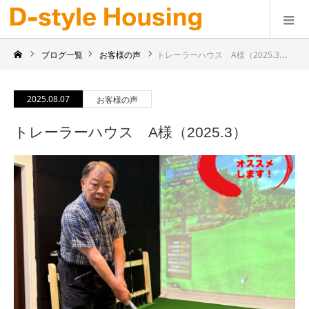
ブログ一覧
お客様の声
トレーラーハウス A様（2025.3）
2025.08.07
お客様の声
トレーラーハウス A様（2025.3）