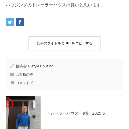
ハウジングのトレーラーハウスは良いと思います。
記事のタイトルとURLをコピーする
投稿者:
D-style Housing
お客様の声
コメント:
0
トレーラーハウス I様（2025.6）