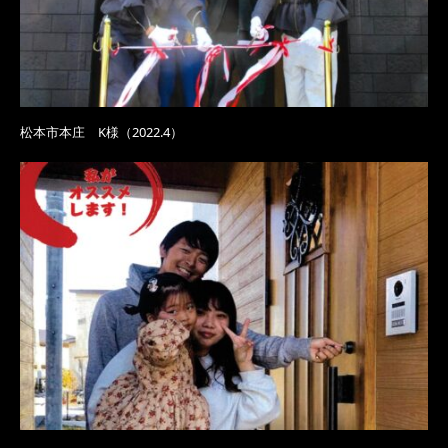
松本市本庄 K様（2022.4）