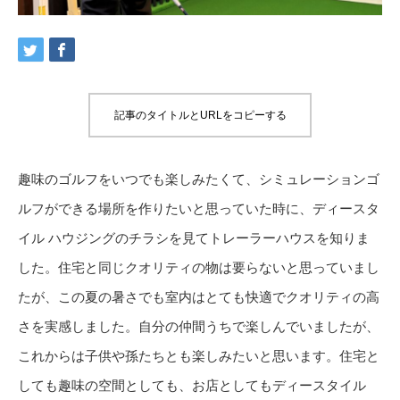
記事のタイトルとURLをコピーする
趣味のゴルフをいつでも楽しみたくて、シミュレーションゴ
ルフができる場所を作りたいと思っていた時に、ディースタ
イル ハウジングのチラシを見てトレーラーハウスを知りま
した。住宅と同じクオリティの物は要らないと思っていまし
たが、この夏の暑さでも室内はとても快適でクオリティの高
さを実感しました。自分の仲間うちで楽しんでいましたが、
これからは子供や孫たちとも楽しみたいと思います。住宅と
しても趣味の空間としても、お店としてもディースタイル