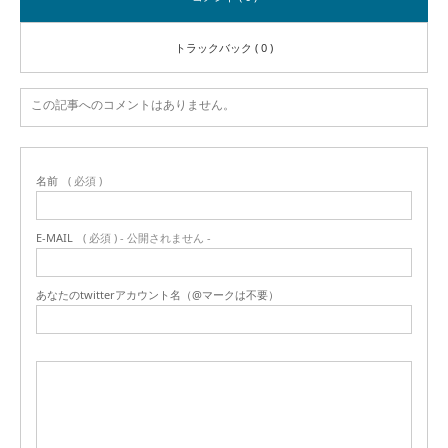
トラックバック ( 0 )
この記事へのコメントはありません。
名前
( 必須 )
E-MAIL
( 必須 ) - 公開されません -
あなたのtwitterアカウント名（@マークは不要）