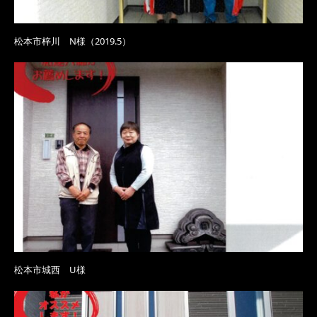
松本市梓川 N様（2019.5）
松本市城西 U様