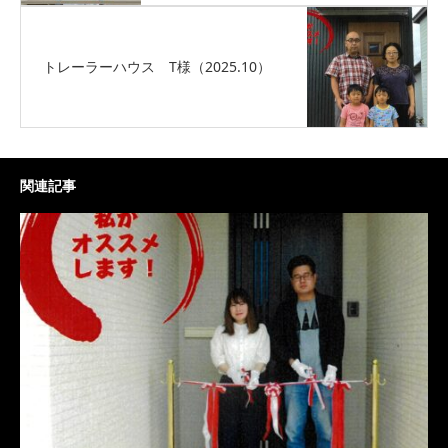
トレーラーハウス T様（2025.10）
関連記事