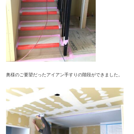
奥様のご要望だったアイアン手すりの階段ができました。