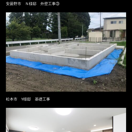
安曇野市 Ｎ様邸 外壁工事③
松本市 Y様邸 基礎工事