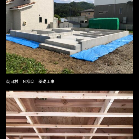
朝日村 Ｎ様邸 基礎工事