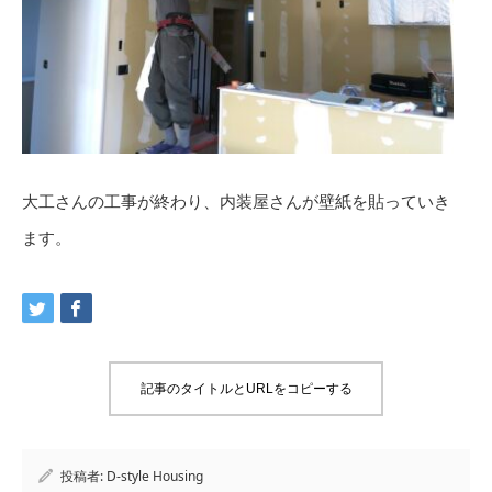
大工さんの工事が終わり、内装屋さんが壁紙を貼っていき
ます。
記事のタイトルとURLをコピーする
投稿者:
D-style Housing