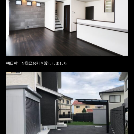
朝日村 N様邸お引き渡ししました