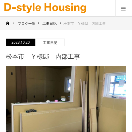
ブログ一覧
工事日記
松本市 Ｙ様邸 内部工事
2023.10.20
工事日記
松本市 Ｙ様邸 内部工事