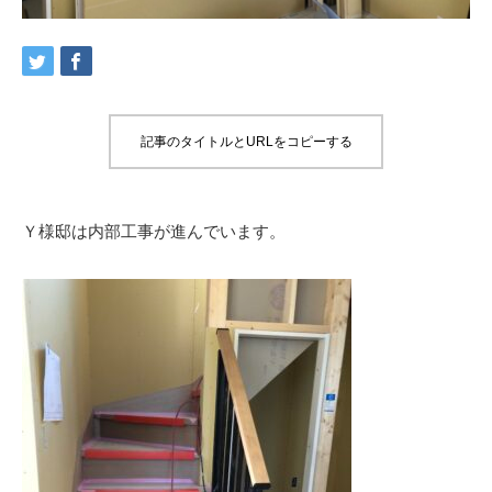
記事のタイトルとURLをコピーする
Ｙ様邸は内部工事が進んでいます。