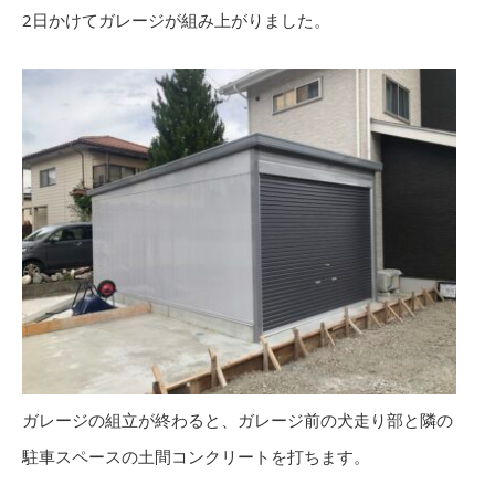
2日かけてガレージが組み上がりました。
ガレージの組立が終わると、ガレージ前の犬走り部と隣の
駐車スペースの土間コンクリートを打ちます。