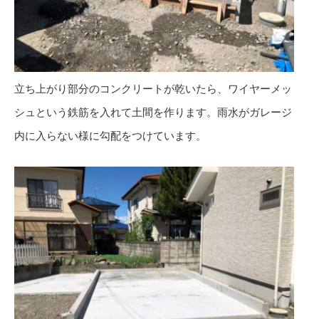
立ち上がり部分のコンクリートが乾いたら、ワイヤーメッ
シュという鉄筋を入れて土間を作ります。雨水がガレージ
内に入らない様に勾配をつけています。