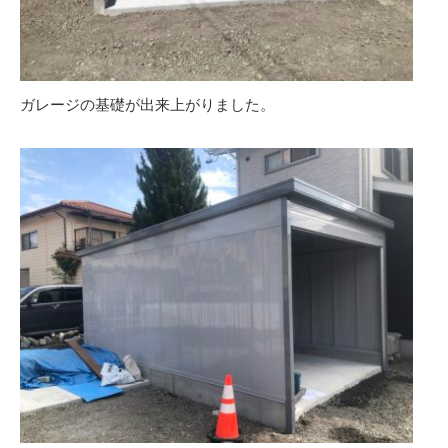
ガレージの基礎が出来上がりました。