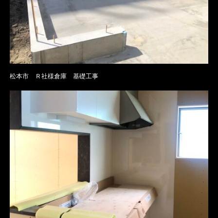
松本市 Ｒ社様倉庫 基礎工事