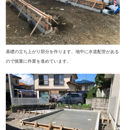
基礎の立ち上がり部分を作ります。地中に水道配管がある
ので慎重に作業を進めています。