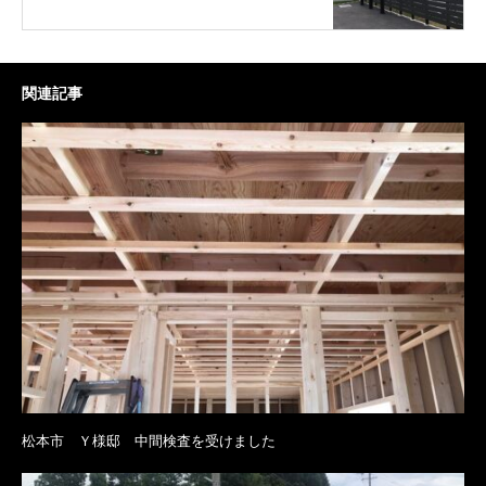
関連記事
松本市 Ｙ様邸 中間検査を受けました