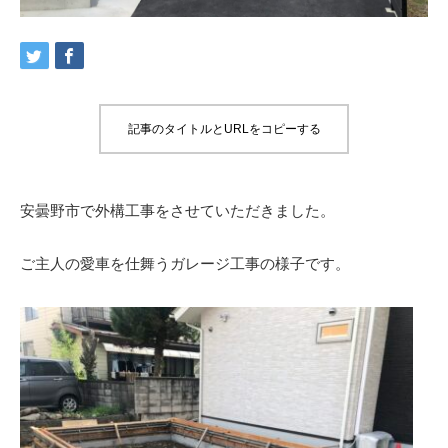
記事のタイトルとURLをコピーする
安曇野市で外構工事をさせていただきました。
ご主人の愛車を仕舞うガレージ工事の様子です。