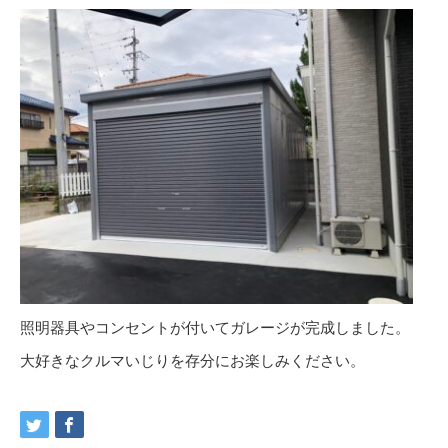
照明器具やコンセントが付いてガレージが完成しました。
大好きなクルマいじりを存分にお楽しみください。