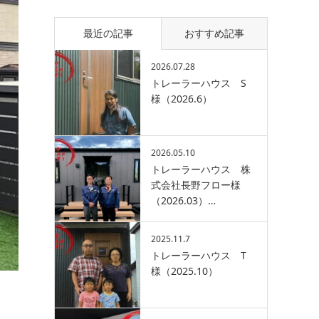
最近の記事
おすすめ記事
2026.07.28
トレーラーハウス S
様（2026.6）
2026.05.10
トレーラーハウス 株
式会社長野フロー様
（2026.03）…
2025.11.7
トレーラーハウス T
様（2025.10）