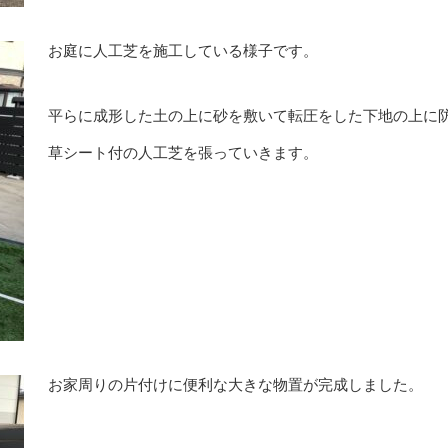
お庭に人工芝を施工している様子です。
平らに成形した土の上に砂を敷いて転圧をした下地の上に
草シート付の人工芝を張っていきます。
お家周りの片付けに便利な大きな物置が完成しました。