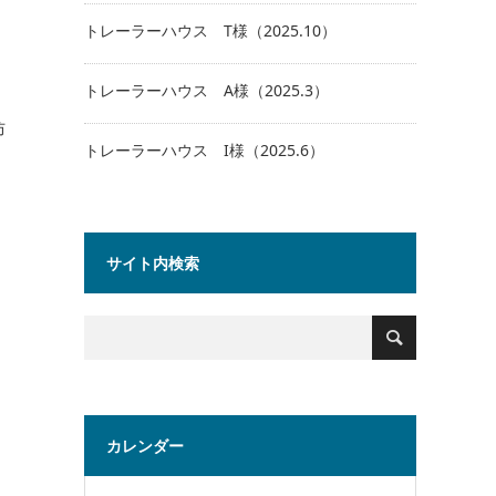
トレーラーハウス T様（2025.10）
トレーラーハウス A様（2025.3）
防
トレーラーハウス I様（2025.6）
サイト内検索
カレンダー