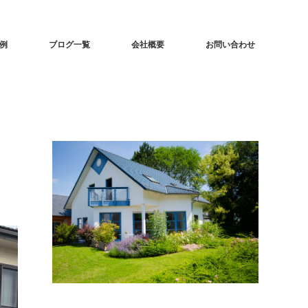
事例
ブログ一覧
会社概要
お問い合わせ