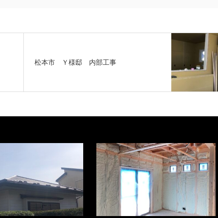
松本市 Ｙ様邸 内部工事