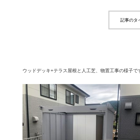
記事のタ
ウッドデッキ+テラス屋根と人工芝、物置工事の様子で