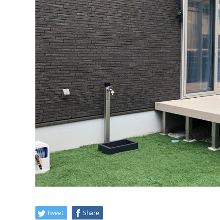
Tweet
Share