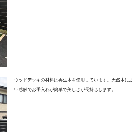
ウッドデッキの材料は再生木を使用しています。天然木に
い感触でお手入れが簡単で美しさが長持ちします。