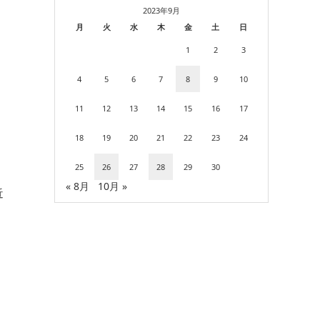
2023年9月
月
火
水
木
金
土
日
1
2
3
4
5
6
7
8
9
10
11
12
13
14
15
16
17
18
19
20
21
22
23
24
25
26
27
28
29
30
« 8月
10月 »
近