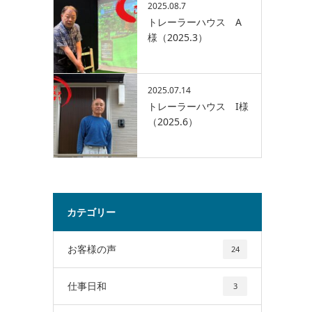
2025.08.7
トレーラーハウス A
様（2025.3）
2025.07.14
トレーラーハウス I様
（2025.6）
カテゴリー
お客様の声
24
仕事日和
3