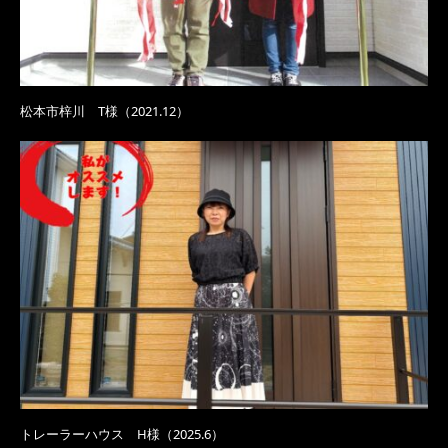
松本市梓川 T様（2021.12）
トレーラーハウス H様（2025.6）