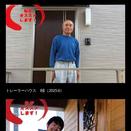
トレーラーハウス I様（2025.6）