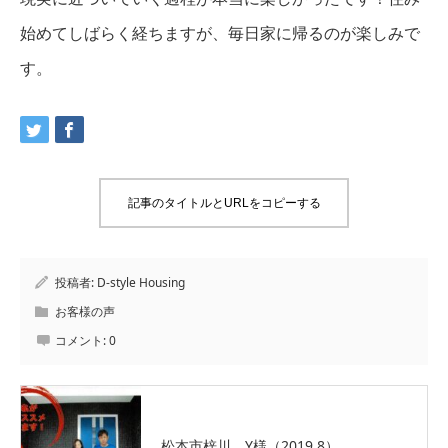
始めてしばらく経ちますが、毎日家に帰るのが楽しみで
す。
記事のタイトルとURLをコピーする
投稿者:
D-style Housing
お客様の声
コメント:
0
松本市梓川 Y様（2019.8）