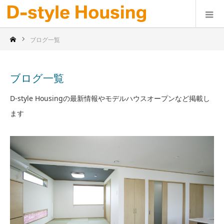
ブログ一覧
ブログ一覧
D-style Housingの最新情報やモデルハウスオープンなど掲載し
ます