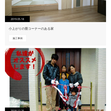
2019.05.18
小上がりの畳コーナーのある家
施工事例
2018.12.25