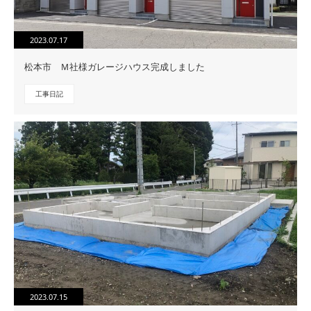
2023.07.17
松本市 Ｍ社様ガレージハウス完成しました
工事日記
2023.07.15