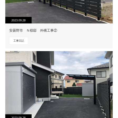
2023.09.28
安曇野市 Ｎ様邸 外構工事②
工事日記
2023.09.28