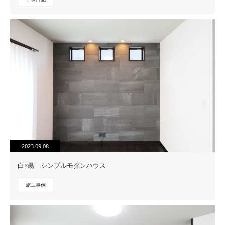
2023.09.08
白×黒 シンプルモダンハウス
施工事例