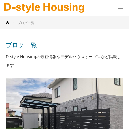
ブログ一覧
ブログ一覧
D-style Housingの最新情報やモデルハウスオープンなど掲載し
ます