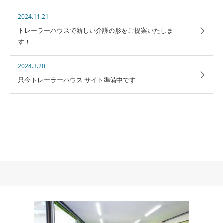
2024.11.21
トレーラーハウスで新しい介護の形をご提案いたしま
す！
2024.3.20
只今トレーラーハウス サイト準備中です