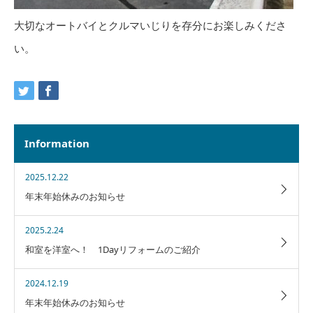
大切なオートバイとクルマいじりを存分にお楽しみくださ
い。
Information
2025.12.22
年末年始休みのお知らせ
2025.2.24
和室を洋室へ！ 1Dayリフォームのご紹介
2024.12.19
年末年始休みのお知らせ