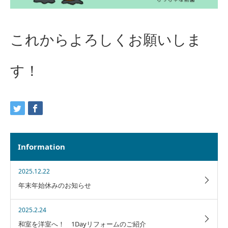
これからよろしくお願いしま
す！
Information
2025.12.22
年末年始休みのお知らせ
2025.2.24
和室を洋室へ！ 1Dayリフォームのご紹介