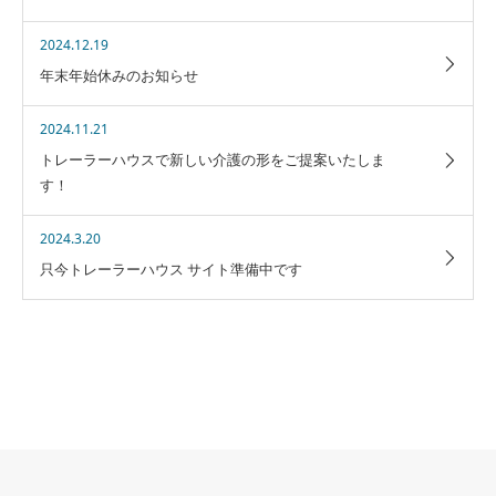
2024.12.19
年末年始休みのお知らせ
2024.11.21
トレーラーハウスで新しい介護の形をご提案いたしま
す！
2024.3.20
只今トレーラーハウス サイト準備中です