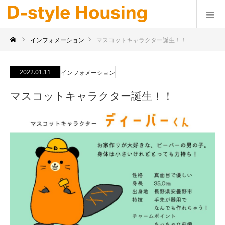
インフォメーション
マスコットキャラクター誕生！！
2022.01.11
インフォメーション
マスコットキャラクター誕生！！