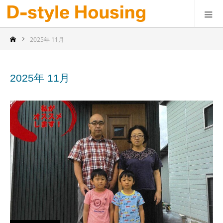
2025年 11月
2025年 11月