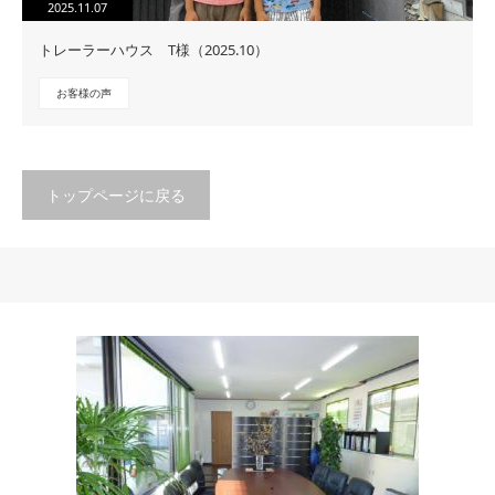
2025.11.07
トレーラーハウス T様（2025.10）
お客様の声
トップページに戻る