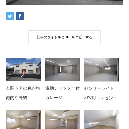
記事のタイトルとURLをコピーする
電動シャッター付
玄関ドアの色が特
センサーライト
ガレージ
徴的な外観
×EV用コンセント