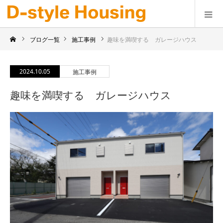
ブログ一覧
施工事例
趣味を満喫する ガレージハウス
2024.10.05
施工事例
趣味を満喫する ガレージハウス