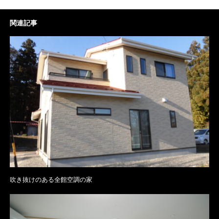
関連記事
吹き抜けのある全館空調の家