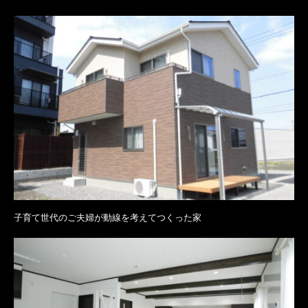
子育て世代のご夫婦が動線を考えてつくった家