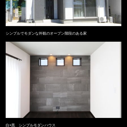
シンプルでモダンな外観のオープン階段のある家
白×黒 シンプルモダンハウス