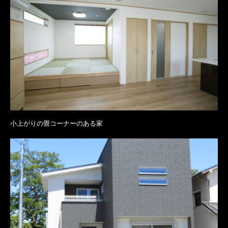
小上がりの畳コーナーのある家