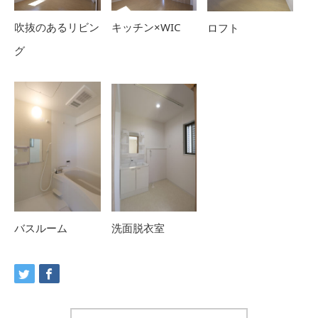
キッチン×WIC
吹抜のあるリビン
ロフト
グ
バスルーム
洗面脱衣室