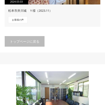
2024.03.03
松本市井川城 Ｙ様（2023.11）
お客様の声
トップページに戻る