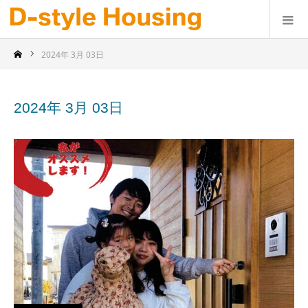
2024年 3月 03日
2024年 3月 03日