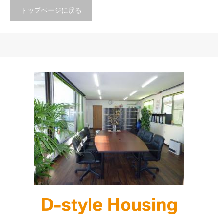
トップページに戻る