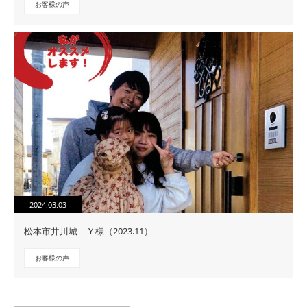
お客様の声
2024.03.03
松本市井川城 Ｙ様（2023.11）
お客様の声