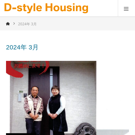
2024年 3月
2024年 3月