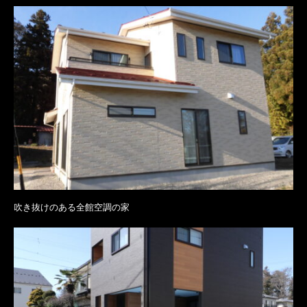
吹き抜けのある全館空調の家