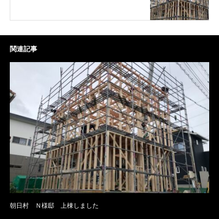
関連記事
朝日村 Ｎ様邸 上棟しました