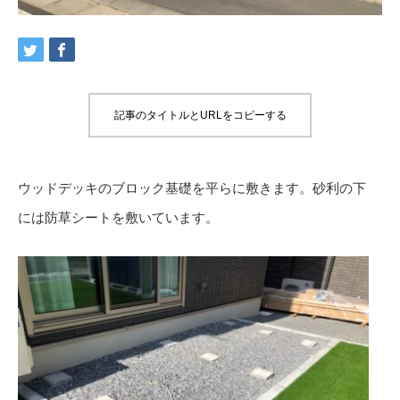
記事のタイトルとURLをコピーする
ウッドデッキのブロック基礎を平らに敷きます。砂利の下
には防草シートを敷いています。