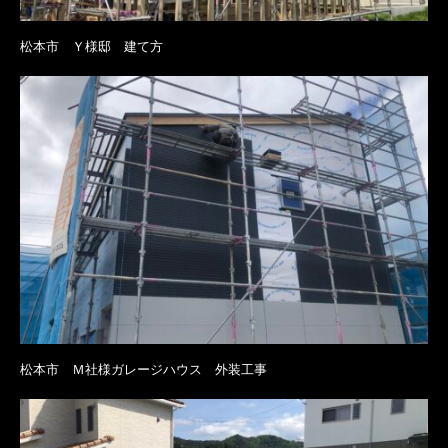
松本市 Ｙ様邸 建て方
松本市 Ｍ社様ガレージハウス 外装工事