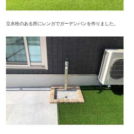
立水栓のある所にレンガでガーデンパンを作りました。