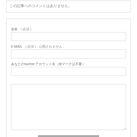
この記事へのコメントはありません。
名前
( 必須 )
E-MAIL
( 必須 ) - 公開されません -
あなたのtwitterアカウント名（@マークは不要）