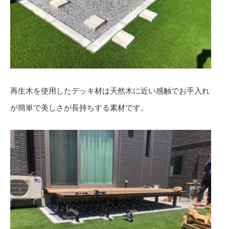
再生木を使用したデッキ材は天然木に近い感触でお手入れ
が簡単で美しさが長持ちする素材です。