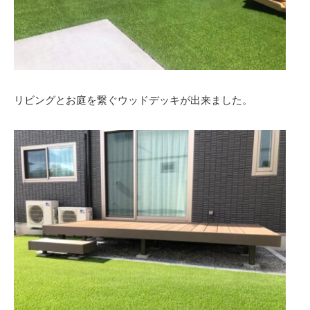
リビングとお庭を繋ぐウッドデッキが出来ました。