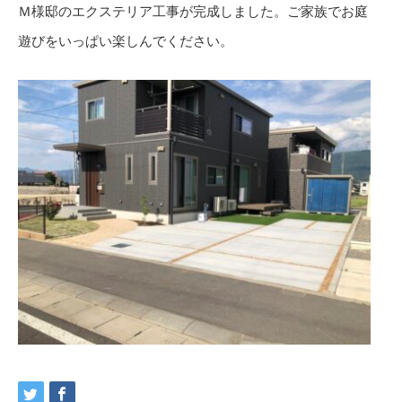
Ｍ様邸のエクステリア工事が完成しました。ご家族でお庭
遊びをいっぱい楽しんでください。