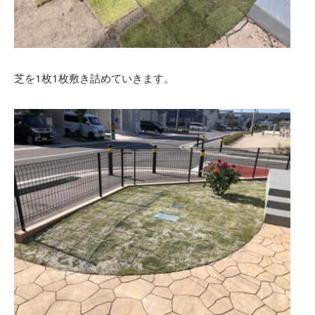
芝を1枚1枚敷き詰めていきます。