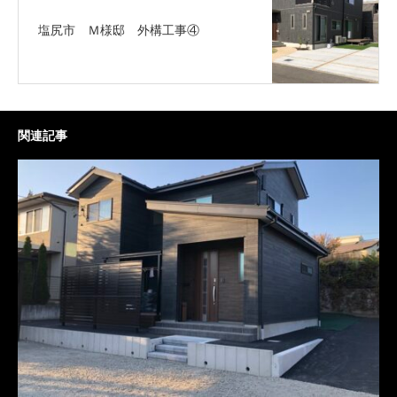
塩尻市 Ｍ様邸 外構工事④
関連記事