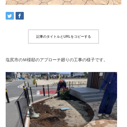
記事のタイトルとURLをコピーする
塩尻市のＭ様邸のアプローチ廻りの工事の様子です。