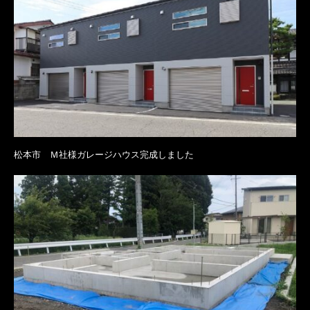
松本市 Ｍ社様ガレージハウス完成しました