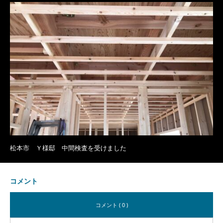
松本市 Ｙ様邸 中間検査を受けました
コメント
コメント ( 0 )