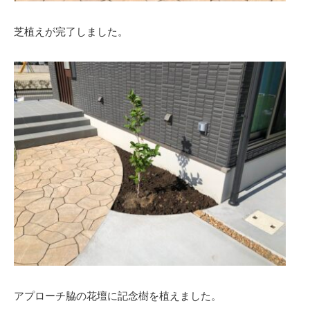
芝植えが完了しました。
アプローチ脇の花壇に記念樹を植えました。