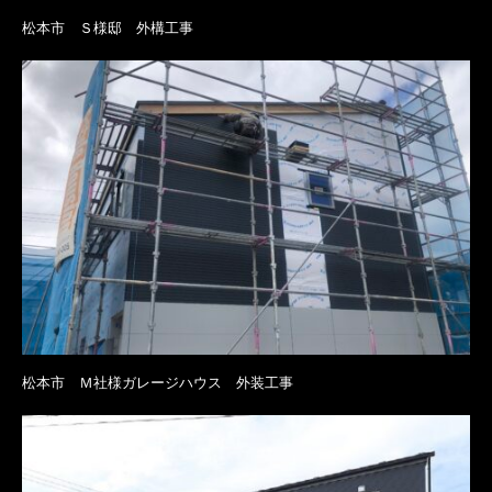
松本市 Ｓ様邸 外構工事
松本市 Ｍ社様ガレージハウス 外装工事