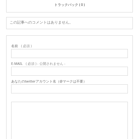
トラックバック ( 0 )
この記事へのコメントはありません。
名前
( 必須 )
E-MAIL
( 必須 ) - 公開されません -
あなたのtwitterアカウント名（@マークは不要）