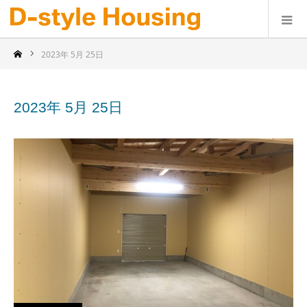
2023年 5月 25日
2023年 5月 25日