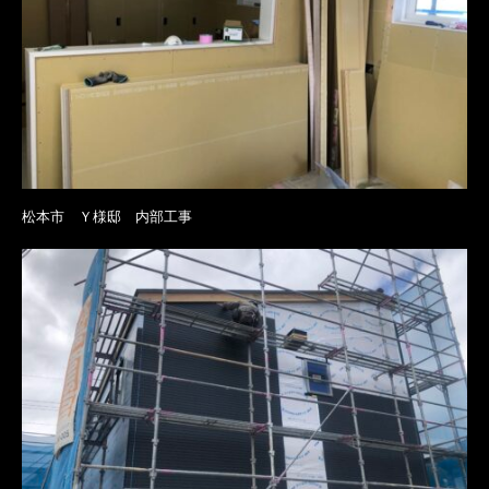
松本市 Ｙ様邸 内部工事