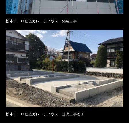
松本市 Ｍ社様ガレージハウス 外装工事
松本市 Ｍ社様ガレージハウス 基礎工事着工