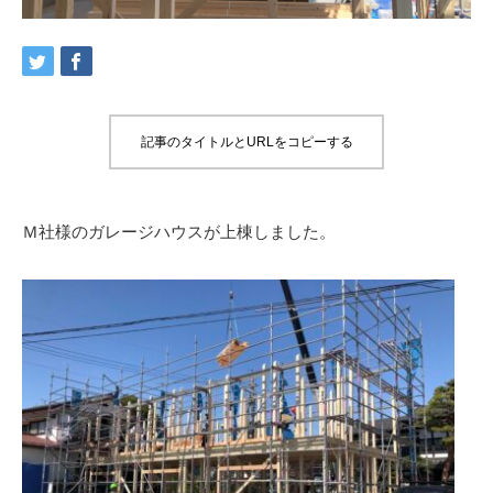
記事のタイトルとURLをコピーする
Ｍ社様のガレージハウスが上棟しました。