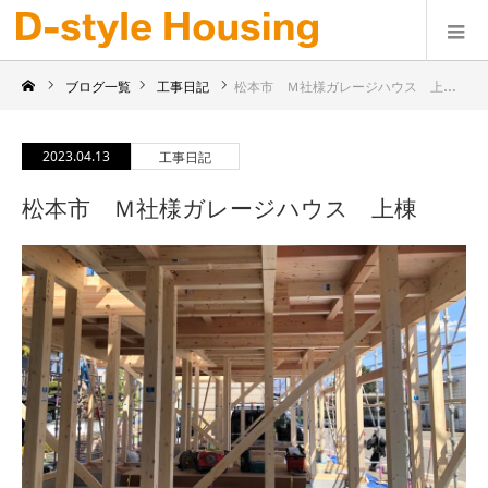
ブログ一覧
工事日記
松本市 Ｍ社様ガレージハウス 上棟
2023.04.13
工事日記
松本市 Ｍ社様ガレージハウス 上棟