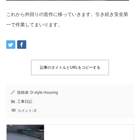
これから外回りの造作に移っていきます。引き続き安全第
一で作業してまいります。
記事のタイトルとURLをコピーする
投稿者:
D-style Housing
工事日記
コメント:
0