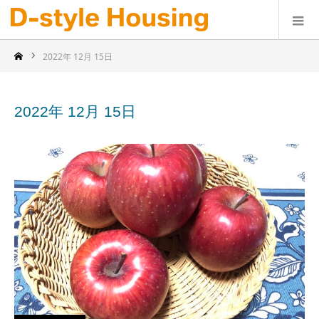
2022年 12月 15日
2022年 12月 15日