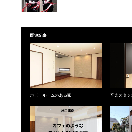
関連記事
ホビールームのある家
音楽スタジ