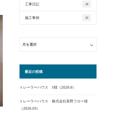
工事日記
28
施工事例
20
最近の投稿
トレーラーハウス S様（2026.6）
トレーラーハウス 株式会社長野フロー様
（2026.03）