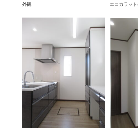
外観
エコカラット