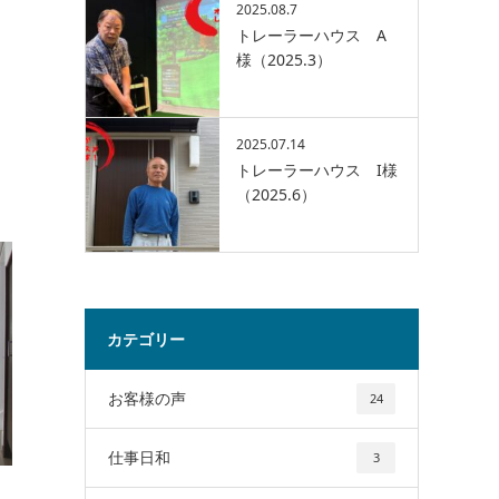
2025.08.7
トレーラーハウス A
様（2025.3）
2025.07.14
トレーラーハウス I様
（2025.6）
カテゴリー
お客様の声
24
仕事日和
3