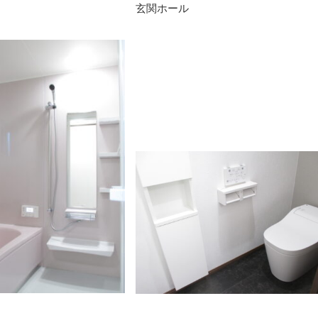
玄関ホール