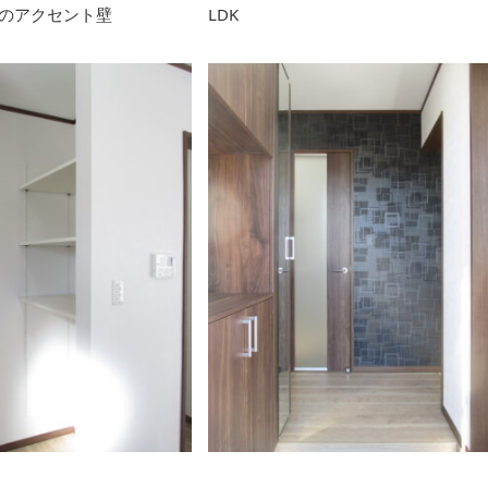
のアクセント壁
LDK