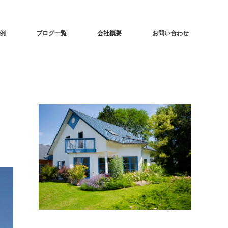
事例
ブログ一覧
会社概要
お問い合わせ