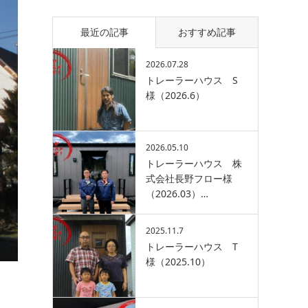
最近の記事
おすすめ記事
2026.07.28
トレーラーハウス S
様（2026.6）
2026.05.10
トレーラーハウス 株
式会社長野フロー様
（2026.03）…
2025.11.7
トレーラーハウス T
様（2025.10）