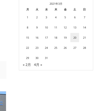
2021年3月
月
火
水
木
金
土
日
1
2
3
4
5
6
7
8
9
10
11
12
13
14
15
16
17
18
19
20
21
22
23
24
25
26
27
28
29
30
31
« 2月
4月 »