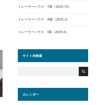
トレーラーハウス T様（2025.10）
トレーラーハウス A様（2025.3）
トレーラーハウス I様（2025.6）
サイト内検索
カレンダー