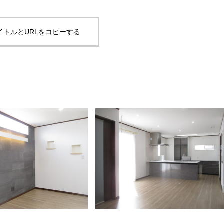
イトルとURLをコピーする