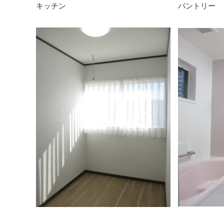
キッチン
パントリー