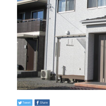
Tweet
Share