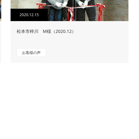
2020.12.15
松本市梓川 M様（2020.12）
お客様の声