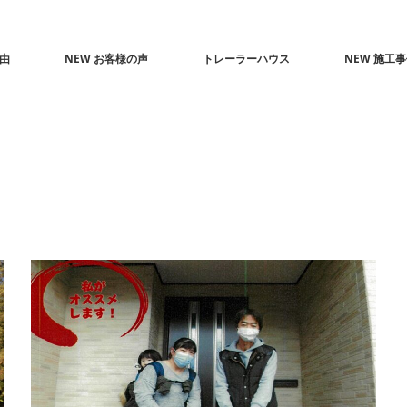
由
NEW お客様の声
トレーラーハウス
NEW 施工