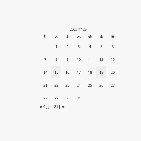
2020年12月
月
火
水
木
金
土
日
1
2
3
4
5
6
7
8
9
10
11
12
13
14
15
16
17
18
19
20
21
22
23
24
25
26
27
28
29
30
31
« 4月
2月 »