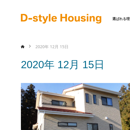
選ばれる理
2020年 12月 15日
2020年 12月 15日