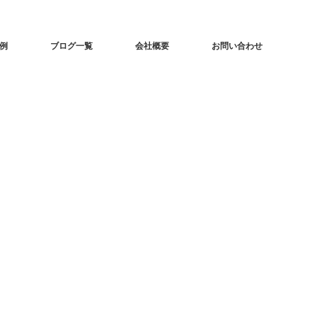
事例
ブログ一覧
会社概要
お問い合わせ