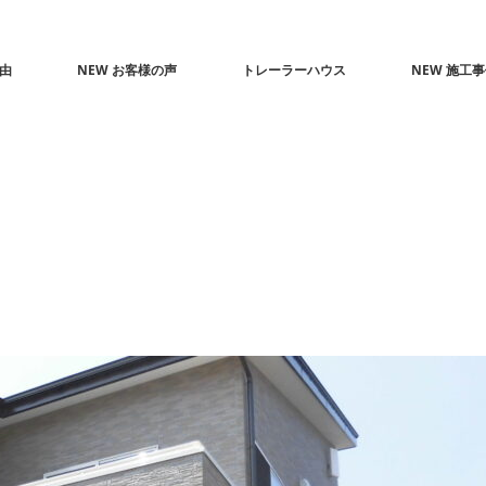
由
NEW お客様の声
トレーラーハウス
NEW 施工