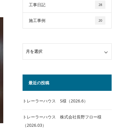
工事日記
28
施工事例
20
最近の投稿
トレーラーハウス S様（2026.6）
トレーラーハウス 株式会社長野フロー様
（2026.03）