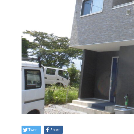
Tweet
Share