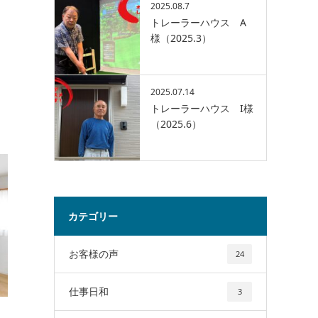
2025.08.7
トレーラーハウス A
様（2025.3）
2025.07.14
トレーラーハウス I様
（2025.6）
カテゴリー
お客様の声
24
仕事日和
3