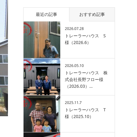
最近の記事
おすすめ記事
2026.07.28
トレーラーハウス S
様（2026.6）
2026.05.10
トレーラーハウス 株
式会社長野フロー様
（2026.03）…
2025.11.7
トレーラーハウス T
様（2025.10）