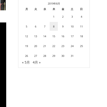
2019年8月
月
火
水
木
金
土
日
1
2
3
4
5
6
7
8
9
10
11
12
13
14
15
16
17
18
19
20
21
22
23
24
25
26
27
28
29
30
31
« 5月
4月 »