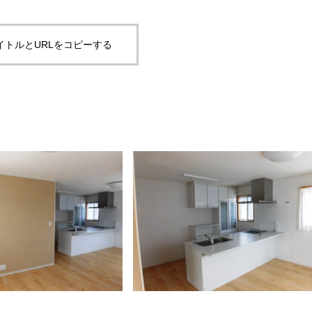
イトルとURLをコピーする