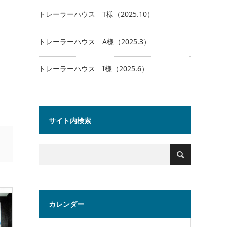
トレーラーハウス T様（2025.10）
トレーラーハウス A様（2025.3）
トレーラーハウス I様（2025.6）
サイト内検索
カレンダー