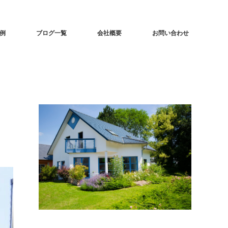
事例
ブログ一覧
会社概要
お問い合わせ