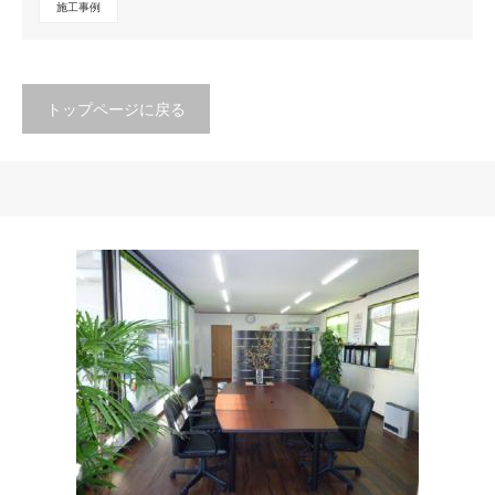
施工事例
トップページに戻る