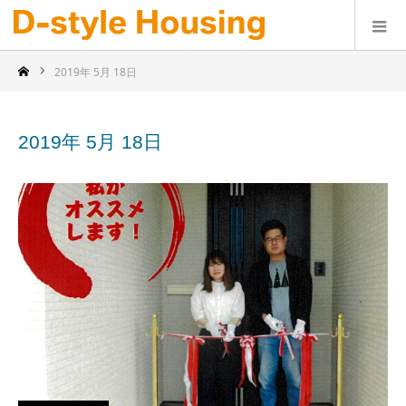
2019年 5月 18日
2019年 5月 18日