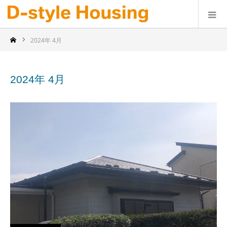
2024年 4月
2024年 4月