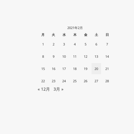
2021年2月
月
火
水
木
金
土
日
1
2
3
4
5
6
7
8
9
10
11
12
13
14
15
16
17
18
19
20
21
22
23
24
25
26
27
28
« 12月
3月 »