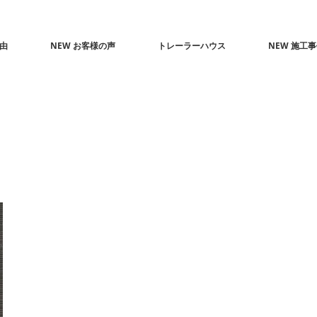
由
NEW お客様の声
トレーラーハウス
NEW 施工