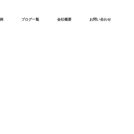
事例
ブログ一覧
会社概要
お問い合わせ