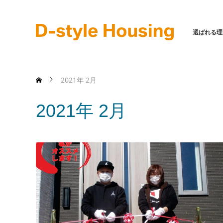
選ばれる理
2021年 2月
2021年 2月