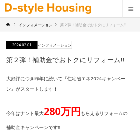
インフォメーション
第２弾！補助金でおトクにリフォーム!!
2024.02.01
インフォメーション
第２弾！補助金でおトクにリフォーム!!
大好評につき昨年に続いて『住宅省エネ2024キャンペー
ン』がスタートします！
280万円
今年はナント最大
もらえるリフォームの
補助金キャンペーンです!!