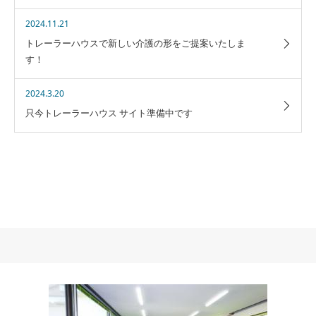
2024.11.21
トレーラーハウスで新しい介護の形をご提案いたしま
す！
2024.3.20
只今トレーラーハウス サイト準備中です