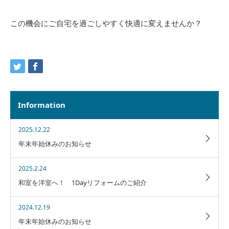
この機会にご自宅を過ごしやすく快適に変えませんか？
Information
2025.12.22
年末年始休みのお知らせ
2025.2.24
和室を洋室へ！ 1Dayリフォームのご紹介
2024.12.19
年末年始休みのお知らせ