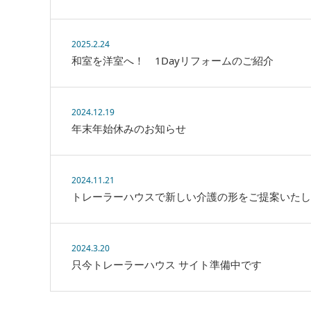
2025.2.24
和室を洋室へ！ 1Dayリフォームのご紹介
2024.12.19
年末年始休みのお知らせ
2024.11.21
トレーラーハウスで新しい介護の形をご提案いたし
2024.3.20
只今トレーラーハウス サイト準備中です