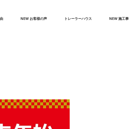
由
NEW お客様の声
トレーラーハウス
NEW 施工