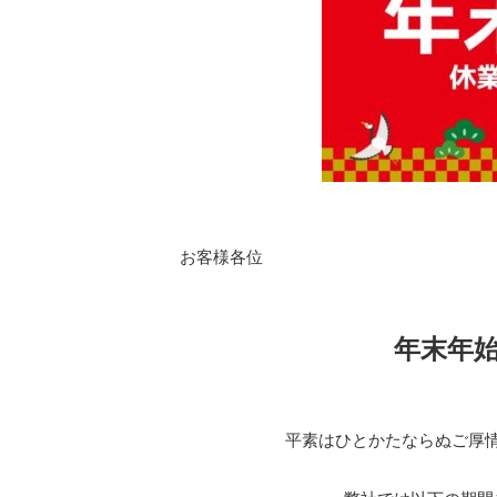
お客様各位
年末年
平素はひとかたならぬご厚