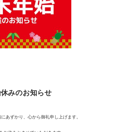
始休みのお知らせ
情にあずかり、心から御礼申し上げます。