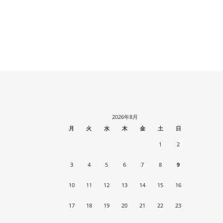
2026年8月
月
火
水
木
金
土
日
1
2
3
4
5
6
7
8
9
10
11
12
13
14
15
16
17
18
19
20
21
22
23