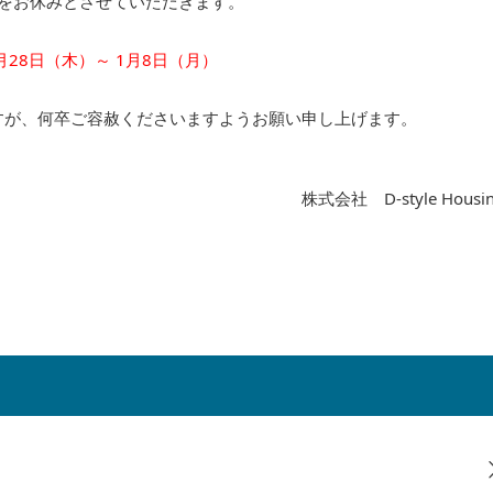
をお休みとさせていただきます。
月28日（木）～ 1月8日（月）
すが、何卒ご容赦くださいますようお願い申し上げます。
株式会社 D-style Housi