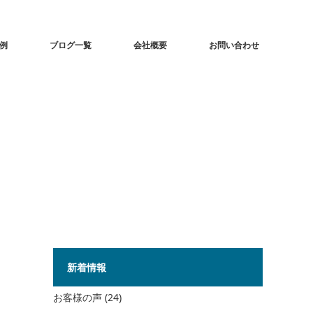
事例
ブログ一覧
会社概要
お問い合わせ
新着情報
お客様の声
(24)