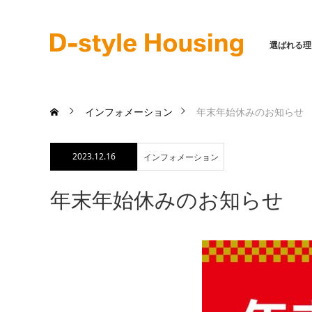
選ばれる理
インフォメーション
年末年始休みのお知らせ
2023.12.16
インフォメーション
年末年始休みのお知らせ